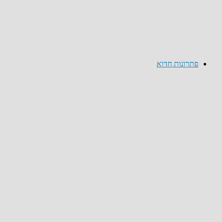
פתרונות חדוא