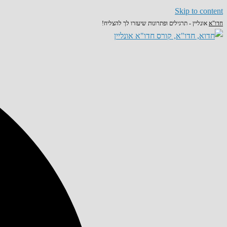
Skip to content
חדו"א
אונליין - תרגילים ופתרונות שיעזרו לך להצליח!