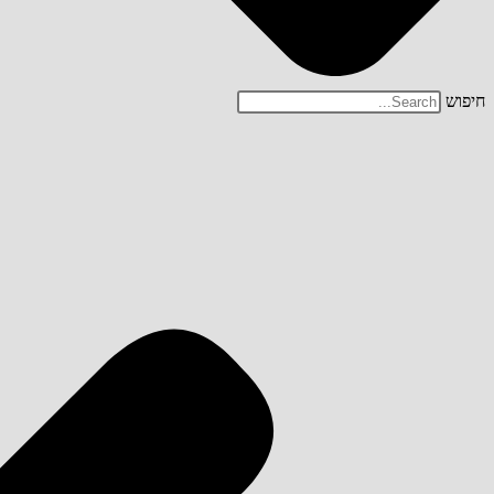
חיפוש