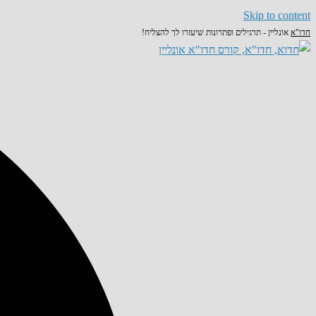
Skip to content
חדו"א
אונליין - תרגילים ופתרונות שיעזרו לך להצליח!