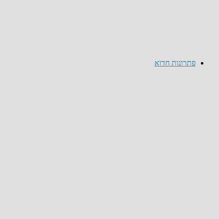
פתרונות חדוא