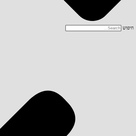
חיפוש