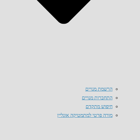
הרשמת מנויים
התחברות מנויים
חיפוש מתקדם
מורה פרטי למתמטיקה אונליין