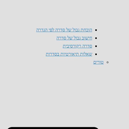
הוכחת גבול של סדרה לפי הגדרה
חישוב גבול של סדרה
סדרה רקורסיבית
שאלות תיאורטיות בסדרות
טורים