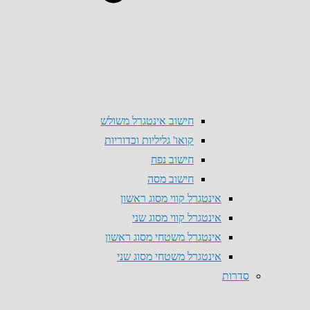
חישוב אינטגרל משולש
קואו' גליליות וכדוריות
חישוב נפח
חישוב מסה
אינטגרל קווי מסוג ראשון
אינטגרל קווי מסוג שני
אינטגרל משטחי מסוג ראשון
אינטגרל משטחי מסוג שני
סדרות