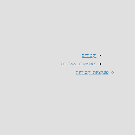
וקטורים
גיאומטריה אנליטית
פונקציות וקטוריות