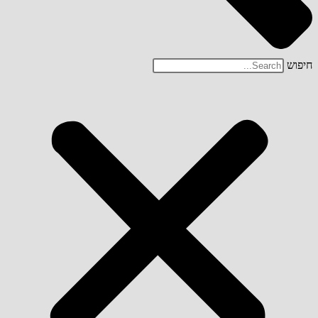
חיפוש