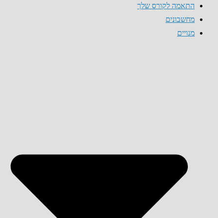
התאמה לקורס שלך
מחשבונים
מנויים