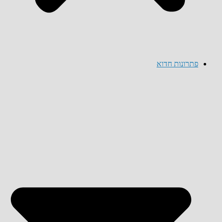
פתרונות חדוא