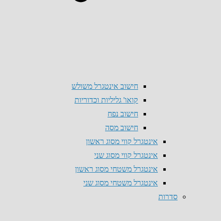
חישוב אינטגרל משולש
קואו' גליליות וכדוריות
חישוב נפח
חישוב מסה
אינטגרל קווי מסוג ראשון
אינטגרל קווי מסוג שני
אינטגרל משטחי מסוג ראשון
אינטגרל משטחי מסוג שני
סדרות