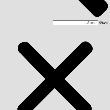
חיפוש