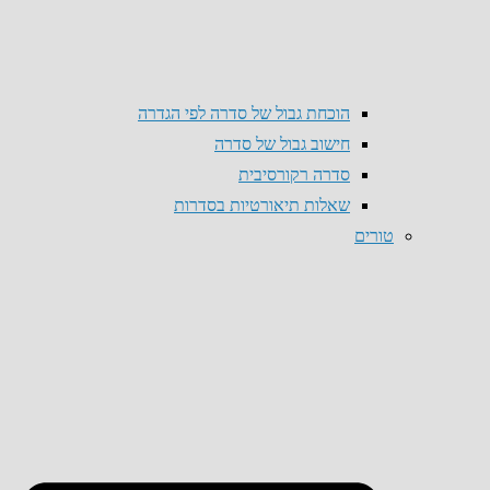
הוכחת גבול של סדרה לפי הגדרה
חישוב גבול של סדרה
סדרה רקורסיבית
שאלות תיאורטיות בסדרות
טורים