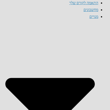
התאמה לקורס שלך
מחשבונים
מנויים