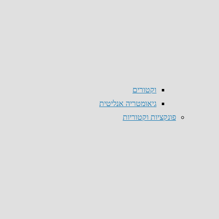
וקטורים
גיאומטריה אנליטית
פונקציות וקטוריות