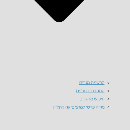
הרשמת מנויים
התחברות מנויים
חיפוש מתקדם
מורה פרטי למתמטיקה אונליין