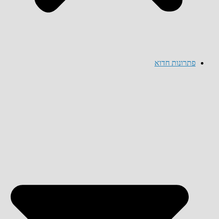
פתרונות חדוא