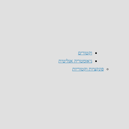
וקטורים
גיאומטריה אנליטית
פונקציות וקטוריות