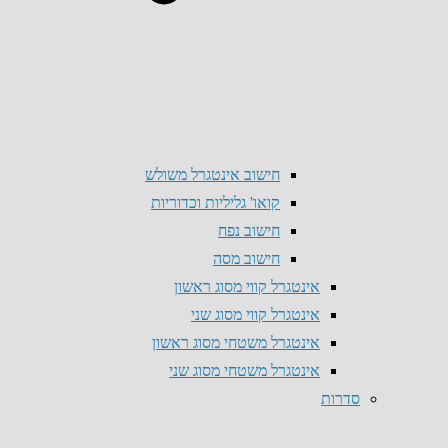
חישוב אינטגרל משולש
קואו' גליליות וכדוריות
חישוב נפח
חישוב מסה
אינטגרל קווי מסוג ראשון
אינטגרל קווי מסוג שני
אינטגרל משטחי מסוג ראשון
אינטגרל משטחי מסוג שני
סדרות