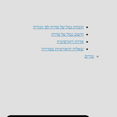
הוכחת גבול של סדרה לפי הגדרה
חישוב גבול של סדרה
סדרה רקורסיבית
שאלות תיאורטיות בסדרות
טורים