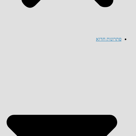
פתרונות חדוא