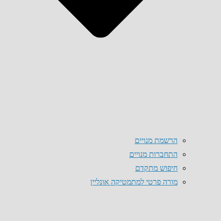
הרשמת מנויים
התחברות מנויים
חיפוש מתקדם
מורה פרטי למתמטיקה אונליין