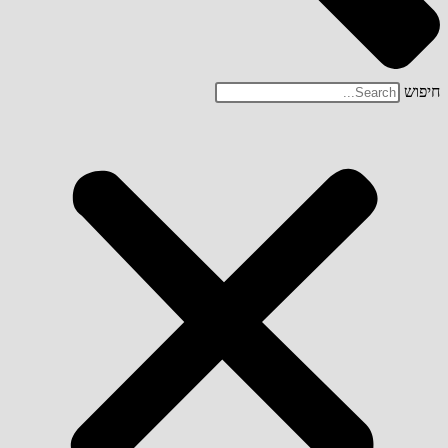
חיפוש