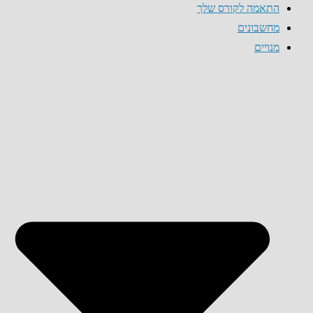
התאמה לקורס שלך
מחשבונים
מנויים