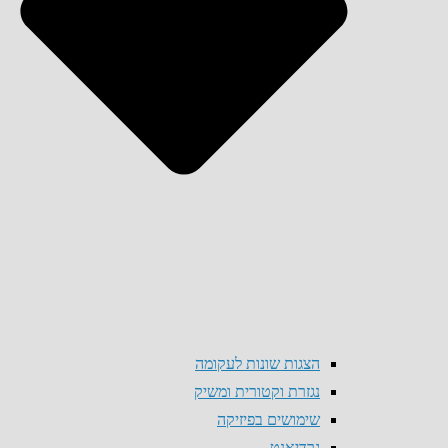
הצגות שונות לעקומה
נגזרת וקטורית ומשיק
שימושים בפיזיקה
גרדיאנט