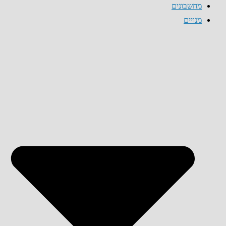
מחשבונים
מנויים