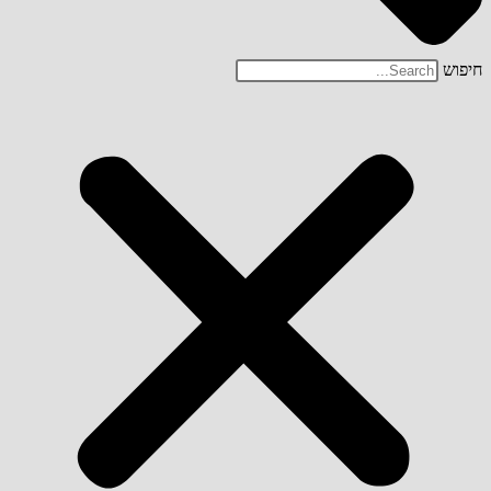
חיפוש