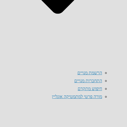
הרשמת מנויים
התחברות מנויים
חיפוש מתקדם
מורה פרטי למתמטיקה אונליין