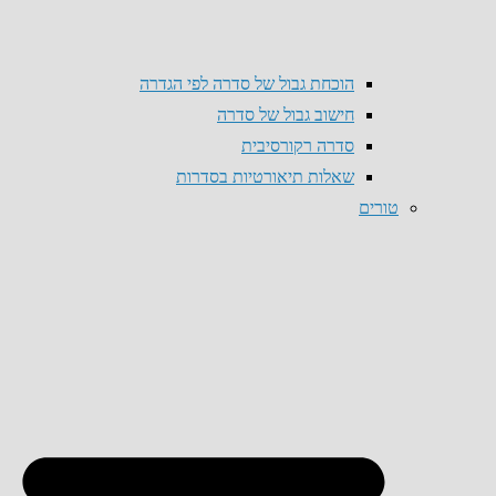
הוכחת גבול של סדרה לפי הגדרה
חישוב גבול של סדרה
סדרה רקורסיבית
שאלות תיאורטיות בסדרות
טורים