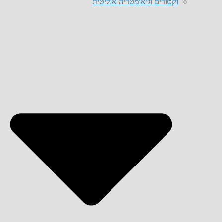
וקטורים וגיאומטריה אנליטית