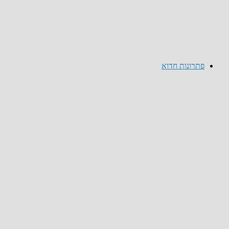
פתרונות חדוא