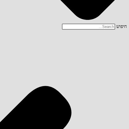
חיפוש