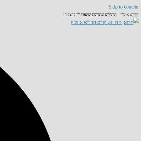
Skip to content
חדו"א
אונליין - תרגילים ופתרונות שיעזרו לך להצליח!