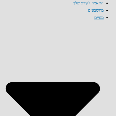
התאמה לקורס שלך
מחשבונים
מנויים