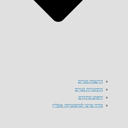
הרשמת מנויים
התחברות מנויים
חיפוש מתקדם
מורה פרטי למתמטיקה אונליין