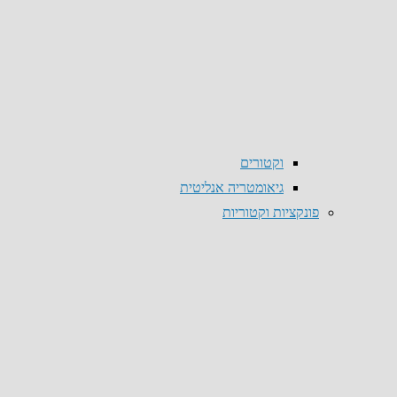
וקטורים
גיאומטריה אנליטית
פונקציות וקטוריות