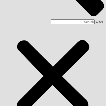
חיפוש