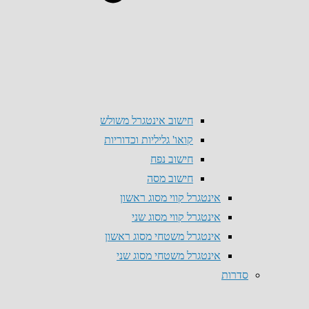
חישוב אינטגרל משולש
קואו' גליליות וכדוריות
חישוב נפח
חישוב מסה
אינטגרל קווי מסוג ראשון
אינטגרל קווי מסוג שני
אינטגרל משטחי מסוג ראשון
אינטגרל משטחי מסוג שני
סדרות