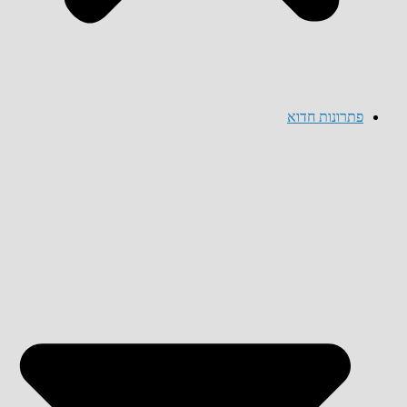
פתרונות חדוא