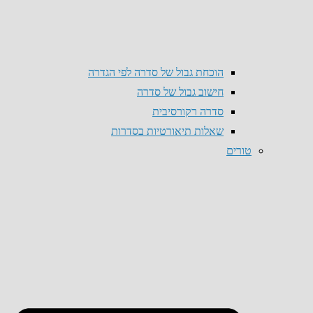
הוכחת גבול של סדרה לפי הגדרה
חישוב גבול של סדרה
סדרה רקורסיבית
שאלות תיאורטיות בסדרות
טורים