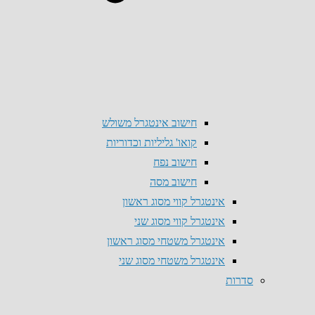
חישוב אינטגרל משולש
קואו' גליליות וכדוריות
חישוב נפח
חישוב מסה
אינטגרל קווי מסוג ראשון
אינטגרל קווי מסוג שני
אינטגרל משטחי מסוג ראשון
אינטגרל משטחי מסוג שני
סדרות