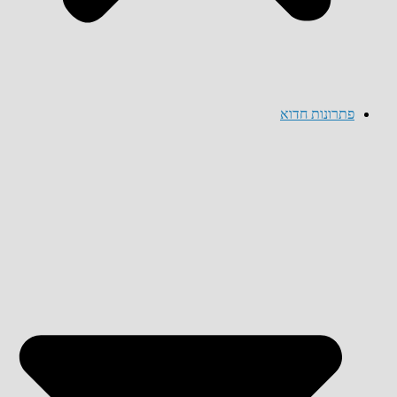
פתרונות חדוא