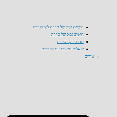
הוכחת גבול של סדרה לפי הגדרה
חישוב גבול של סדרה
סדרה רקורסיבית
שאלות תיאורטיות בסדרות
טורים