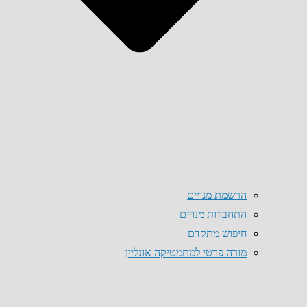
הרשמת מנויים
התחברות מנויים
חיפוש מתקדם
מורה פרטי למתמטיקה אונליין