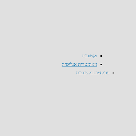
וקטורים
גיאומטריה אנליטית
פונקציות וקטוריות