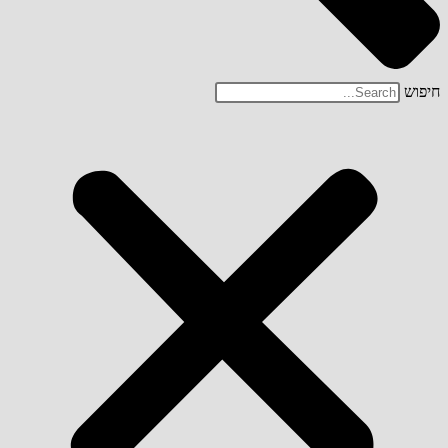
חיפוש