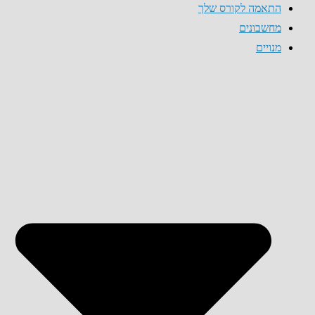
התאמה לקורס שלך
מחשבונים
מנויים