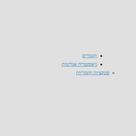
וקטורים
גיאומטריה אנליטית
פונקציות וקטוריות