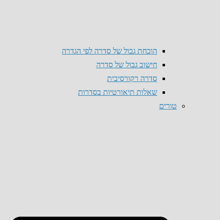
הוכחת גבול של סדרה לפי הגדרה
חישוב גבול של סדרה
סדרה רקורסיבית
שאלות תיאורטיות בסדרות
טורים