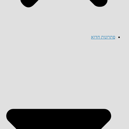
פתרונות חדוא