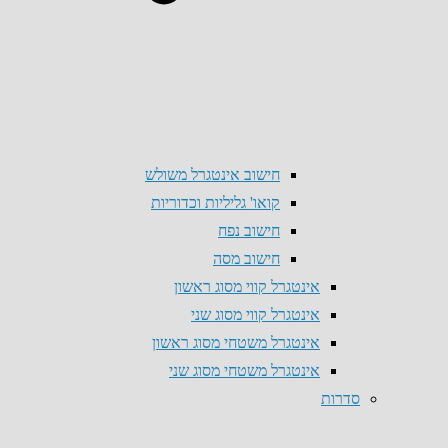
חישוב אינטגרל משולש
קואו' גליליות וכדוריות
חישוב נפח
חישוב מסה
אינטגרל קווי מסוג ראשון
אינטגרל קווי מסוג שני
אינטגרל משטחי מסוג ראשון
אינטגרל משטחי מסוג שני
סדרות