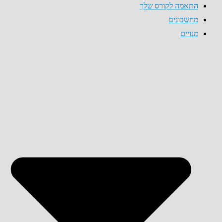
התאמה לקורס שלך
מחשבונים
מנויים