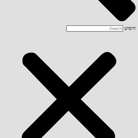
חיפוש