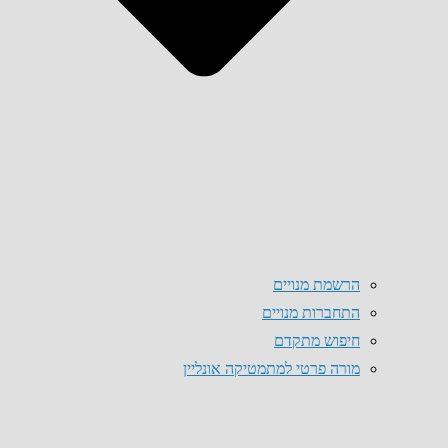
הרשמת מנויים
התחברות מנויים
חיפוש מתקדם
מורה פרטי למתמטיקה אונליין