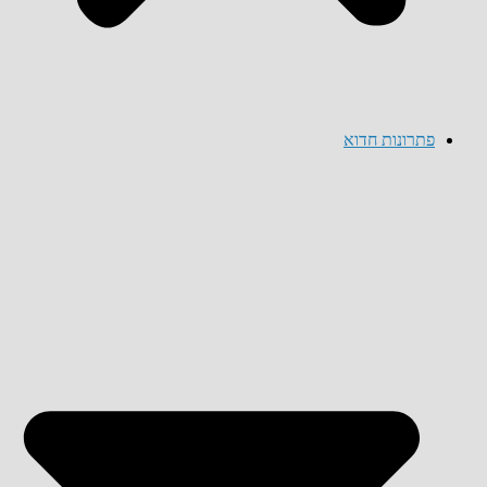
פתרונות חדוא