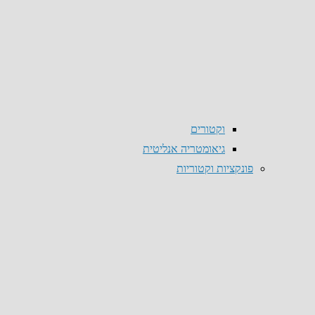
וקטורים
גיאומטריה אנליטית
פונקציות וקטוריות