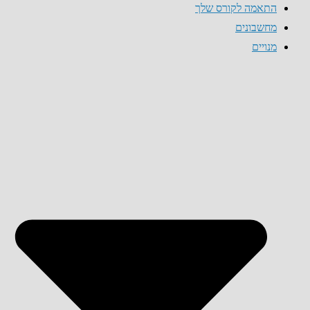
התאמה לקורס שלך
מחשבונים
מנויים