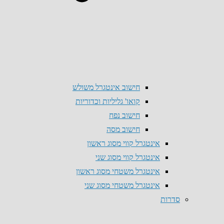
חישוב אינטגרל משולש
קואו' גליליות וכדוריות
חישוב נפח
חישוב מסה
אינטגרל קווי מסוג ראשון
אינטגרל קווי מסוג שני
אינטגרל משטחי מסוג ראשון
אינטגרל משטחי מסוג שני
סדרות