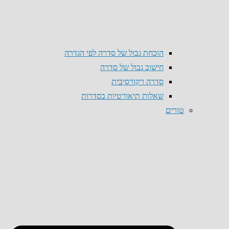
הוכחת גבול של סדרה לפי הגדרה
חישוב גבול של סדרה
סדרה רקורסיבית
שאלות תיאורטיות בסדרות
טורים