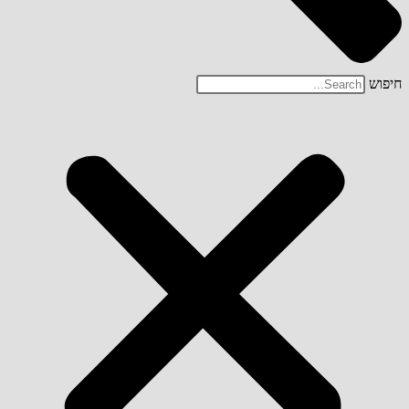
חיפוש