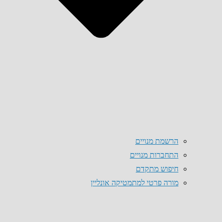
הרשמת מנויים
התחברות מנויים
חיפוש מתקדם
מורה פרטי למתמטיקה אונליין