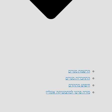
הרשמת מנויים
התחברות מנויים
חיפוש מתקדם
מורה פרטי למתמטיקה אונליין