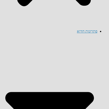
פתרונות חדוא