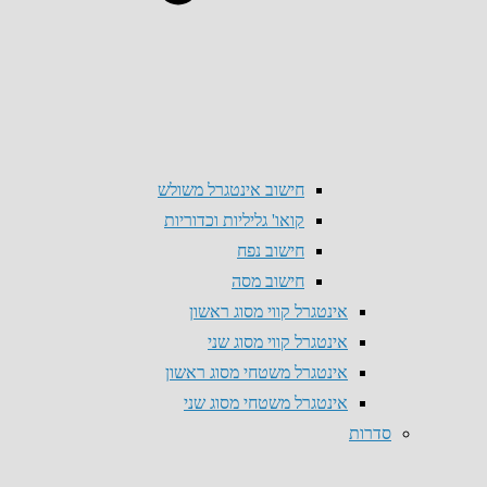
חישוב אינטגרל משולש
קואו' גליליות וכדוריות
חישוב נפח
חישוב מסה
אינטגרל קווי מסוג ראשון
אינטגרל קווי מסוג שני
אינטגרל משטחי מסוג ראשון
אינטגרל משטחי מסוג שני
סדרות