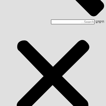
חיפוש