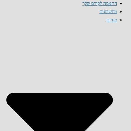
התאמה לקורס שלך
מחשבונים
מנויים