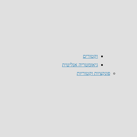
וקטורים
גיאומטריה אנליטית
פונקציות וקטוריות