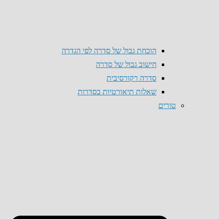
הוכחת גבול של סדרה לפי הגדרה
חישוב גבול של סדרה
סדרה רקורסיבית
שאלות תיאורטיות בסדרות
טורים