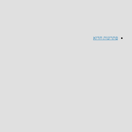
פתרונות חדוא