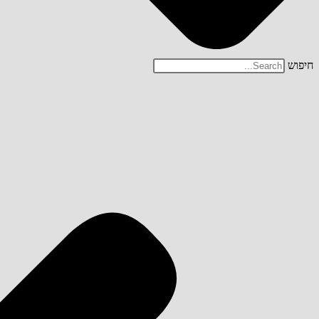
חיפוש