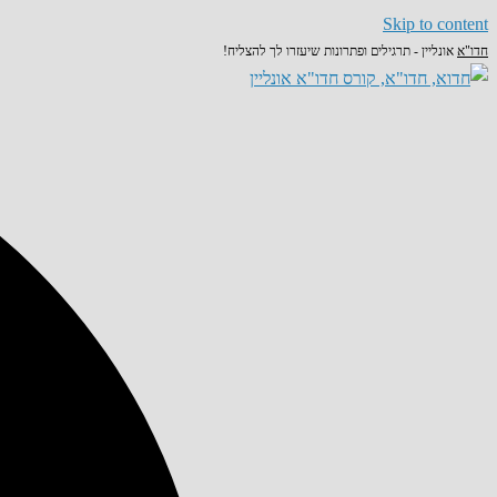
Skip to content
חדו"א
אונליין - תרגילים ופתרונות שיעזרו לך להצליח!