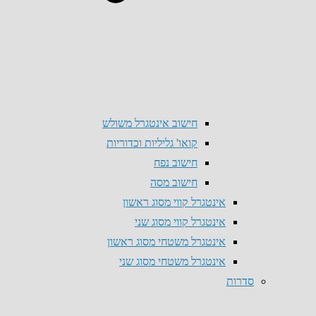
חישוב אינטגרל משולש
קואו' גליליות וכדוריות
חישוב נפח
חישוב מסה
אינטגרל קווי מסוג ראשון
אינטגרל קווי מסוג שני
אינטגרל משטחי מסוג ראשון
אינטגרל משטחי מסוג שני
סדרות