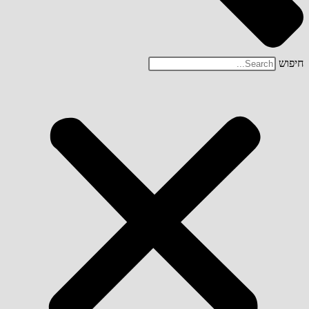
חיפוש