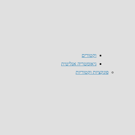
וקטורים
גיאומטריה אנליטית
פונקציות וקטוריות