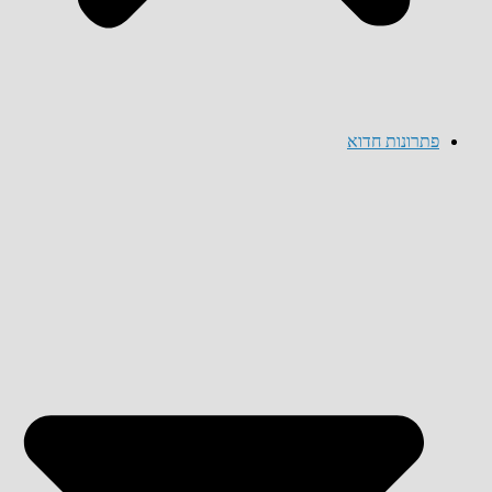
פתרונות חדוא