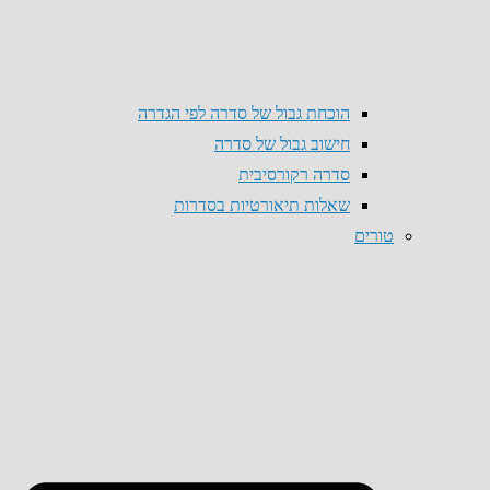
הוכחת גבול של סדרה לפי הגדרה
חישוב גבול של סדרה
סדרה רקורסיבית
שאלות תיאורטיות בסדרות
טורים