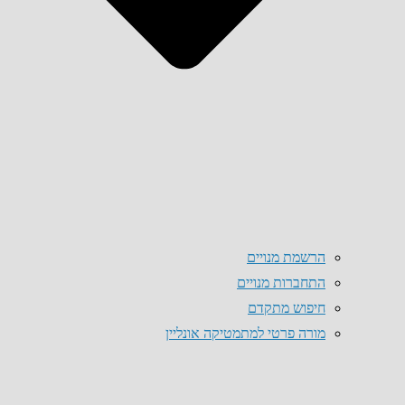
הרשמת מנויים
התחברות מנויים
חיפוש מתקדם
מורה פרטי למתמטיקה אונליין