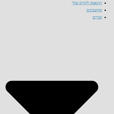
התאמה לקורס שלך
מחשבונים
מנויים