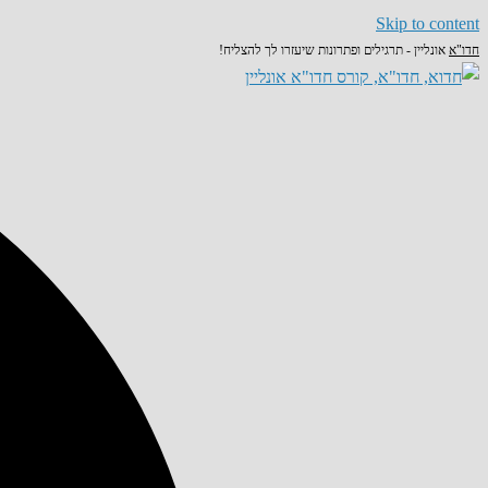
Skip to content
חדו"א
אונליין - תרגילים ופתרונות שיעזרו לך להצליח!