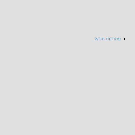
פתרונות חדוא