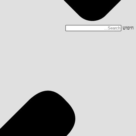
חיפוש