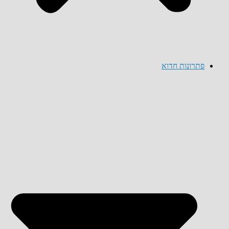
פתרונות חדוא