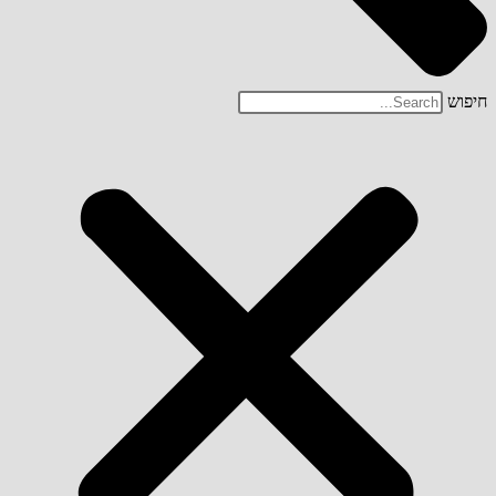
חיפוש