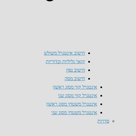
חישוב אינטגרל משולש
קואו' גליליות וכדוריות
חישוב נפח
חישוב מסה
אינטגרל קווי מסוג ראשון
אינטגרל קווי מסוג שני
אינטגרל משטחי מסוג ראשון
אינטגרל משטחי מסוג שני
סדרות