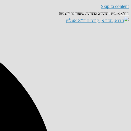
Skip to content
חדו"א
אונליין - תרגילים ופתרונות שיעזרו לך להצליח!