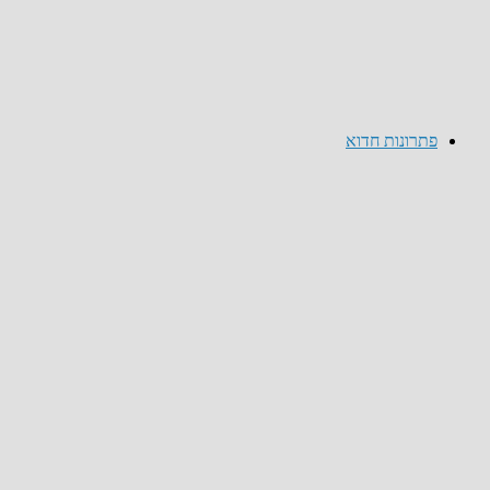
פתרונות חדוא