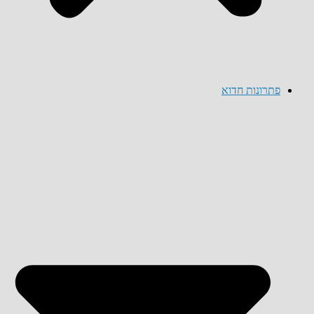
פתרונות חדוא