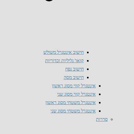
חישוב אינטגרל משולש
קואו' גליליות וכדוריות
חישוב נפח
חישוב מסה
אינטגרל קווי מסוג ראשון
אינטגרל קווי מסוג שני
אינטגרל משטחי מסוג ראשון
אינטגרל משטחי מסוג שני
סדרות