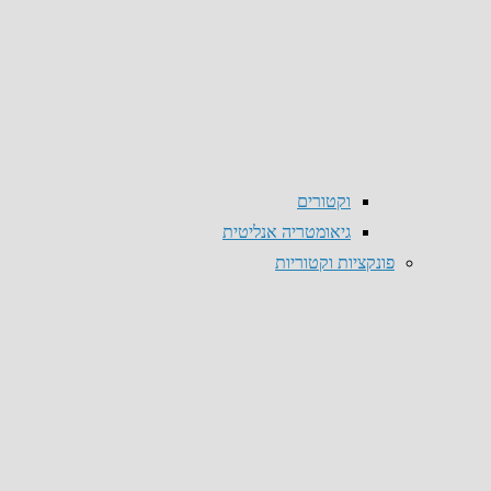
וקטורים
גיאומטריה אנליטית
פונקציות וקטוריות