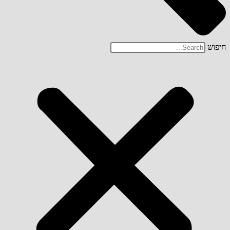
חיפוש