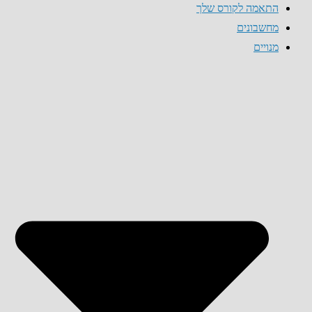
התאמה לקורס שלך
מחשבונים
מנויים