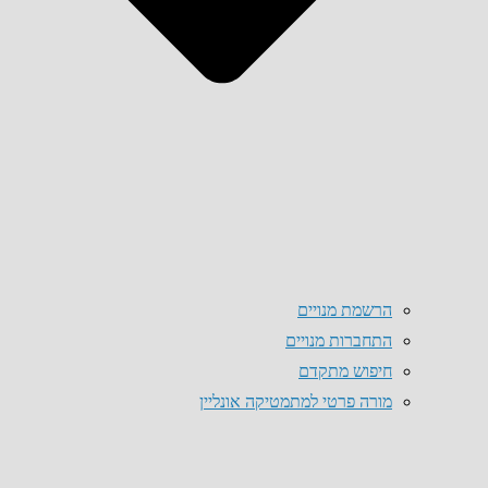
הרשמת מנויים
התחברות מנויים
חיפוש מתקדם
מורה פרטי למתמטיקה אונליין