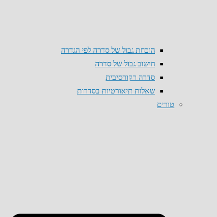
הוכחת גבול של סדרה לפי הגדרה
חישוב גבול של סדרה
סדרה רקורסיבית
שאלות תיאורטיות בסדרות
טורים