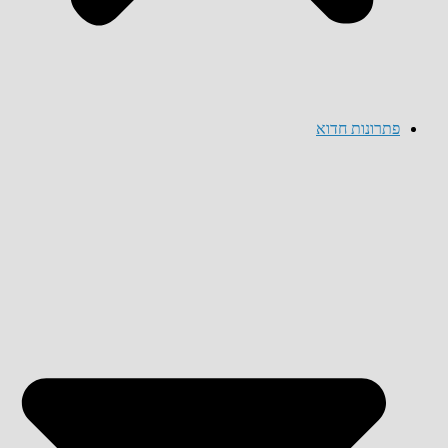
פתרונות חדוא