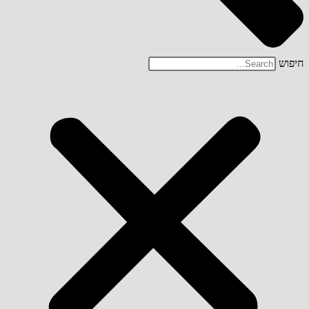
חיפוש