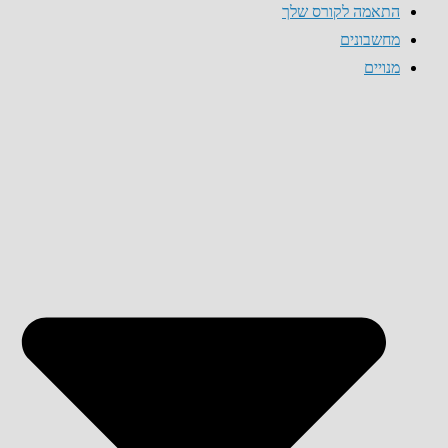
התאמה לקורס שלך
מחשבונים
מנויים