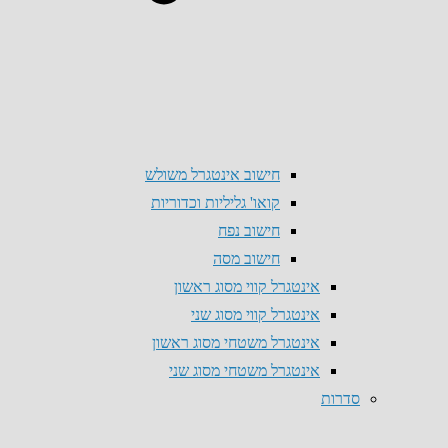
חישוב אינטגרל משולש
קואו' גליליות וכדוריות
חישוב נפח
חישוב מסה
אינטגרל קווי מסוג ראשון
אינטגרל קווי מסוג שני
אינטגרל משטחי מסוג ראשון
אינטגרל משטחי מסוג שני
סדרות