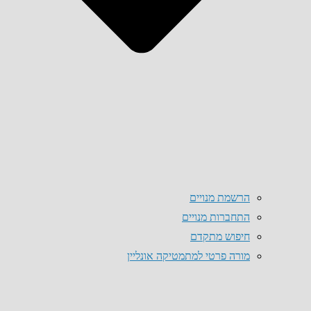
הרשמת מנויים
התחברות מנויים
חיפוש מתקדם
מורה פרטי למתמטיקה אונליין