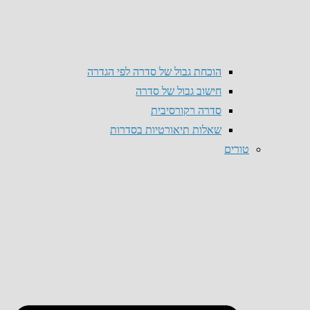
הוכחת גבול של סדרה לפי הגדרה
חישוב גבול של סדרה
סדרה רקורסיבית
שאלות תיאורטיות בסדרות
טורים