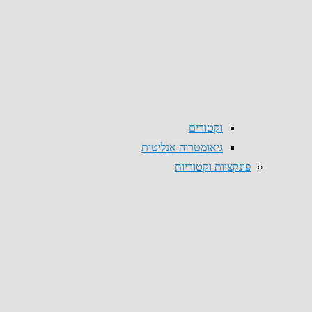
וקטורים
גיאומטריה אנליטית
פונקציות וקטוריות