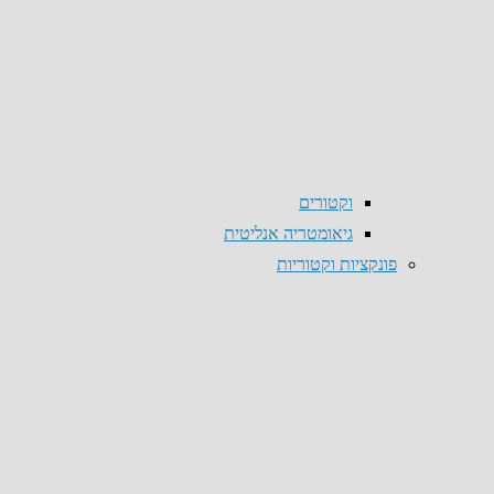
וקטורים
גיאומטריה אנליטית
פונקציות וקטוריות