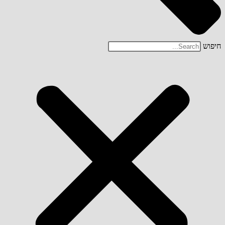
חיפוש