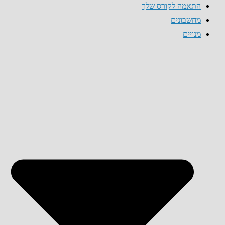
התאמה לקורס שלך
מחשבונים
מנויים