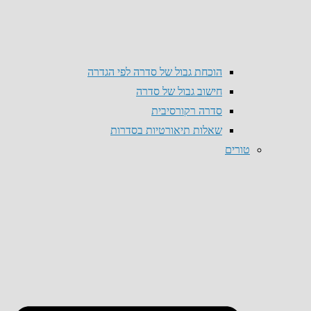
הוכחת גבול של סדרה לפי הגדרה
חישוב גבול של סדרה
סדרה רקורסיבית
שאלות תיאורטיות בסדרות
טורים