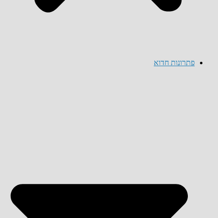
פתרונות חדוא