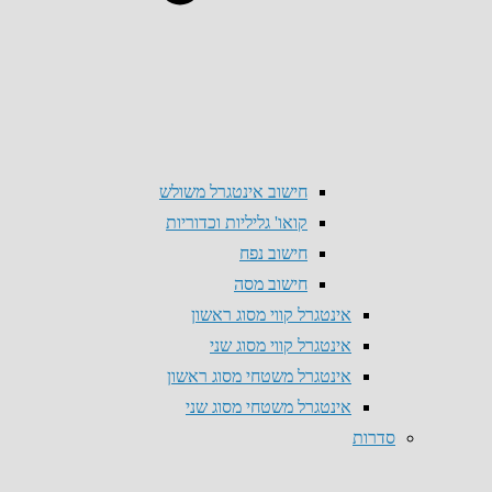
חישוב אינטגרל משולש
קואו' גליליות וכדוריות
חישוב נפח
חישוב מסה
אינטגרל קווי מסוג ראשון
אינטגרל קווי מסוג שני
אינטגרל משטחי מסוג ראשון
אינטגרל משטחי מסוג שני
סדרות