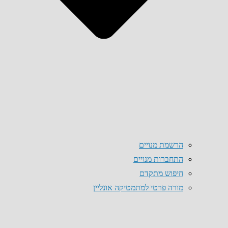
הרשמת מנויים
התחברות מנויים
חיפוש מתקדם
מורה פרטי למתמטיקה אונליין