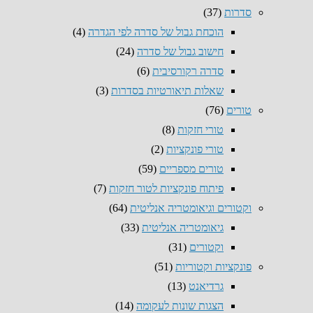
סדרות
(37)
הוכחת גבול של סדרה לפי הגדרה
(4)
חישוב גבול של סדרה
(24)
סדרה רקורסיבית
(6)
שאלות תיאורטיות בסדרות
(3)
טורים
(76)
טורי חזקות
(8)
טורי פונקציות
(2)
טורים מספריים
(59)
פיתוח פונקציות לטור חזקות
(7)
וקטורים וגיאומטריה אנליטית
(64)
גיאומטריה אנליטית
(33)
וקטורים
(31)
פונקציות וקטוריות
(51)
גרדיאנט
(13)
הצגות שונות לעקומה
(14)