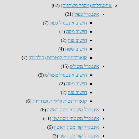
אינטגרלים (מספר משתנים)
(62)
אינטגרל כפול
(21)
חישוב אינטגרל כפול
(7)
חישוב מסה
(1)
חישוב נפח
(2)
חישוב שטח
(4)
קואורדינטות קוטביות (פולריות)
(7)
אינטגרל משולש
(15)
חישוב אינטגרל משולש
(5)
חישוב מסה
(2)
חישוב נפח
(2)
קואורדינטות גליליות וכדוריות
(6)
אינטגרל משטחי מסוג ראשון
(6)
אינטגרל משטחי מסוג שני
(11)
אינטגרל קווי מסוג ראשון
(6)
אינטגרל קווי מסוג שני
(3)