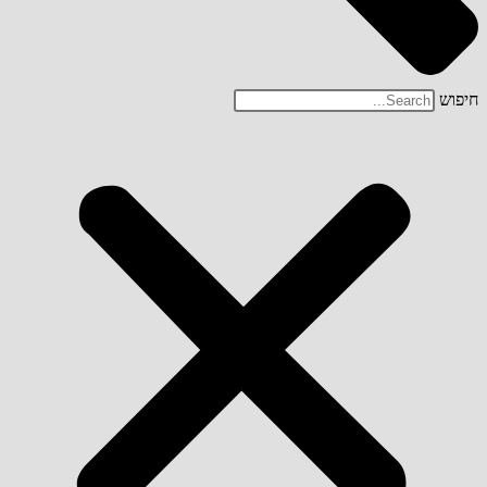
חיפוש