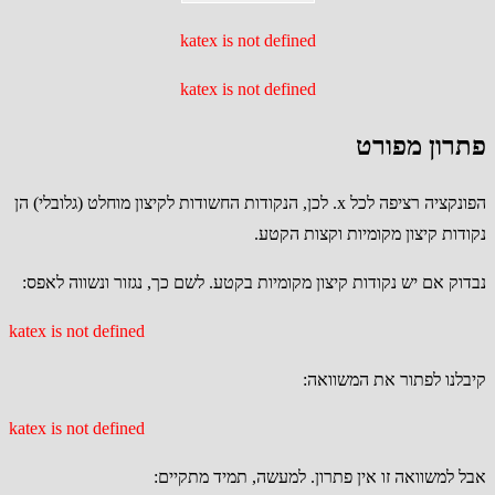
katex is not defined
katex is not defined
פתרון מפורט
הפונקציה רציפה לכל x. לכן, הנקודות החשודות לקיצון מוחלט (גלובלי) הן
נקודות קיצון מקומיות וקצות הקטע.
נבדוק אם יש נקודות קיצון מקומיות בקטע. לשם כך, נגזור ונשווה לאפס:
katex is not defined
קיבלנו לפתור את המשוואה:
katex is not defined
אבל למשוואה זו אין פתרון. למעשה, תמיד מתקיים: