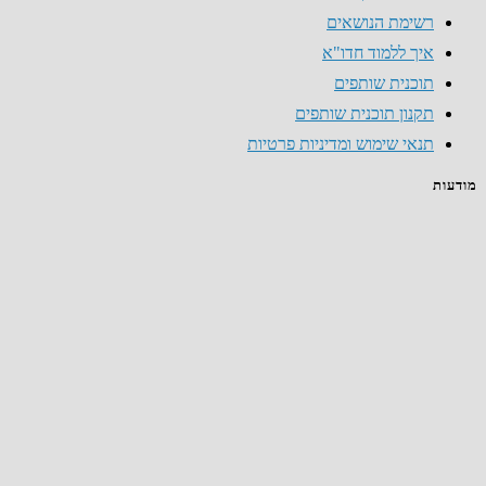
רשימת הנושאים
איך ללמוד חדו"א
תוכנית שותפים
תקנון תוכנית שותפים
תנאי שימוש ומדיניות פרטיות
מודעות