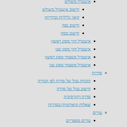
אינטגרל משולש
חישוב אינטגרל משולש
קואו' גליליות וכדוריות
חישוב נפח
חישוב מסה
אינטגרל קווי מסוג ראשון
אינטגרל קווי מסוג שני
אינטגרל משטחי מסוג ראשון
אינטגרל משטחי מסוג שני
סדרות
הוכחת גבול של סדרה לפי הגדרה
חישוב גבול של סדרה
סדרה רקורסיבית
שאלות תיאורטיות בסדרות
טורים
טורים מספריים