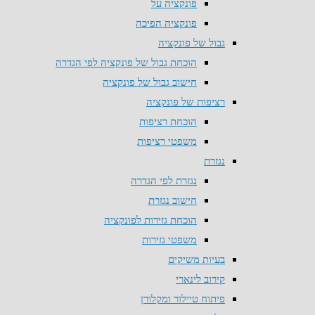
פונקציה על
פונקציה הפיכה
גבול של פונקציה
הוכחת גבול של פונקציה לפי הגדרה
חישוב גבול של פונקציה
רציפות של פונקציה
הוכחת רציפות
משפטי רציפות
נגזרת
נגזרת לפי הגדרה
חישוב נגזרת
הוכחת גזירות לפונקציה
משפטי גזירות
בעיות משיקים
קירוב לינארי
פיתוח טיילור ומקלורן