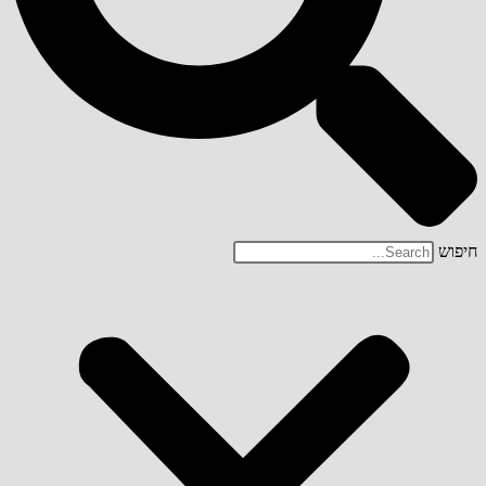
חיפוש