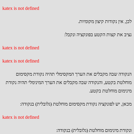
katex is not defined
לכן, אין נקודות קיצון מקומיות.
נציב את קצות הקטע בפונקציה ונקבל:
katex is not defined
katex is not defined
הנקודה שבה מקבלים את הערך המקסימלי תהיה נקודת מקסימום
מוחלטת בקטע, והנקודה שבה מקבלים את הערך המינימלי תהיה נקודת
מינימום מוחלטת בקטע.
מכאן, יש לפונקציה נקודת מקסימום מוחלטת (גלובלית) בנקודה:
katex is not defined
ונקודת מינימום מוחלטת (גלובלית) בנקודה: