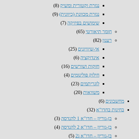
נגזרת וקטורית ומשיק
(8)
נגזרת מכוונת (כיוונית)
(9)
שימושים בפיזיקה
(7)
חומר תיאורטי
(65)
רענון
(82)
אי-שיוויונים
(25)
אינדוקציה
(6)
חזקות ושורשים
(16)
חילוק פולינומים
(4)
לוגריתמים
(23)
משוואות
(20)
מחשבונים
(6)
בחינות בחדו"א
(32)
בן-גוריון – חדו"א 1 להנדסה
(3)
בן-גוריון – חדו"א 2 להנדסה
(4)
בן-גוריון – חדו"א ג2
(5)