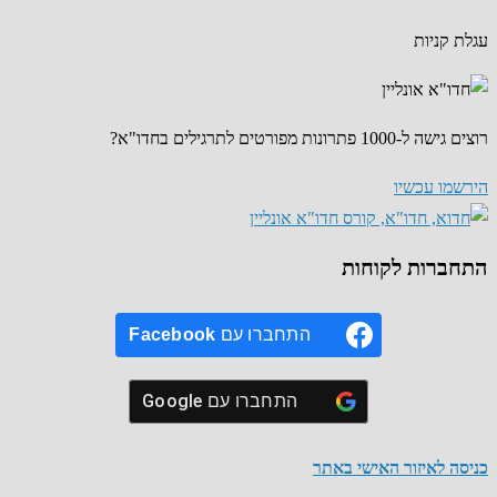
עגלת קניות
רוצים גישה ל-1000 פתרונות מפורטים לתרגילים בחדו"א?
הירשמו עכשיו
התחברות לקוחות
התחברו עם
Facebook
התחברו עם
Google
כניסה לאיזור האישי באתר