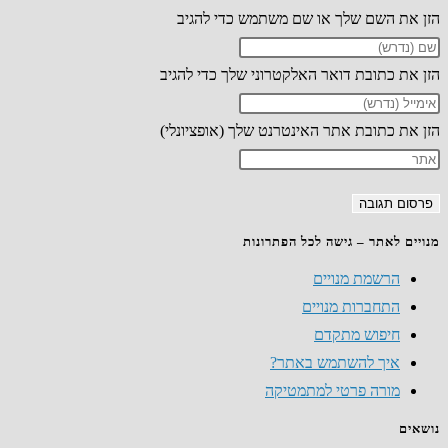
הזן את השם שלך או שם משתמש כדי להגיב
הזן את כתובת דואר האלקטרוני שלך כדי להגיב
הזן את כתובת אתר האינטרנט שלך (אופציונלי)
מנויים לאתר – גישה לכל הפתרונות
הרשמת מנויים
התחברות מנויים
חיפוש מתקדם
איך להשתמש באתר?
מורה פרטי למתמטיקה
נושאים