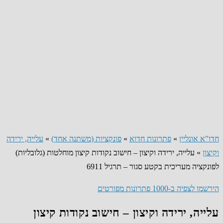
חדו"א אונליין
»
פתרונות חדוא
»
פונקציות (משתנה אחד)
»
עלייה, ירידה
וקיצון
»
עלייה, ירידה וקיצון – חישוב נקודות קיצון מוחלטות (גלובליות)
לפונקציה מעריכית בקטע סגור – תרגיל 6911
הירשמו לצפיה ב-1000 פתרונות מפורטים
עלייה, ירידה וקיצון – חישוב נקודות קיצון