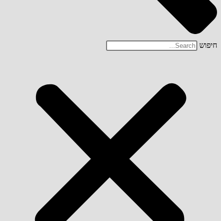
חיפוש