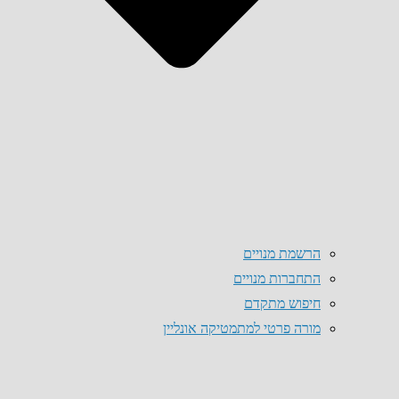
הרשמת מנויים
התחברות מנויים
חיפוש מתקדם
מורה פרטי למתמטיקה אונליין