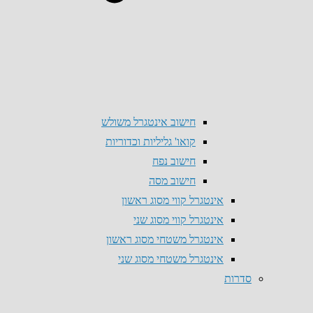
חישוב אינטגרל משולש
קואו' גליליות וכדוריות
חישוב נפח
חישוב מסה
אינטגרל קווי מסוג ראשון
אינטגרל קווי מסוג שני
אינטגרל משטחי מסוג ראשון
אינטגרל משטחי מסוג שני
סדרות