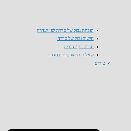
הוכחת גבול של סדרה לפי הגדרה
חישוב גבול של סדרה
סדרה רקורסיבית
שאלות תיאורטיות בסדרות
טורים