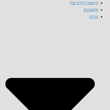
התאמה לקורס שלך
מחשבונים
מנויים