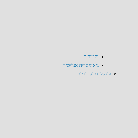
וקטורים
גיאומטריה אנליטית
פונקציות וקטוריות