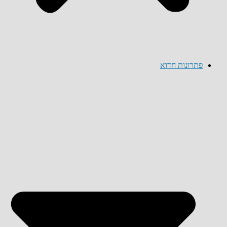
פתרונות חדוא