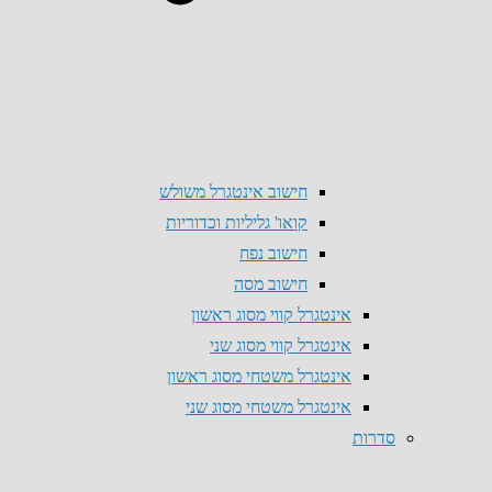
חישוב אינטגרל משולש
קואו' גליליות וכדוריות
חישוב נפח
חישוב מסה
אינטגרל קווי מסוג ראשון
אינטגרל קווי מסוג שני
אינטגרל משטחי מסוג ראשון
אינטגרל משטחי מסוג שני
סדרות