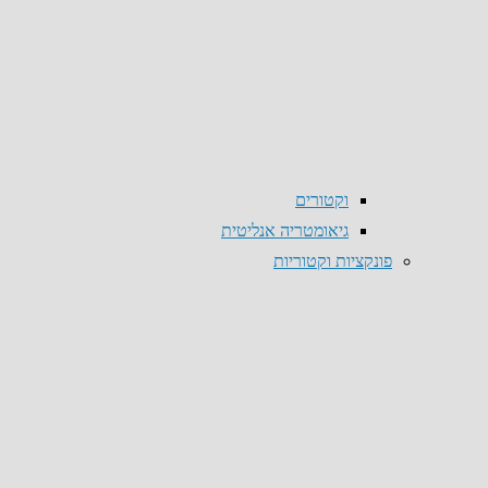
וקטורים
גיאומטריה אנליטית
פונקציות וקטוריות