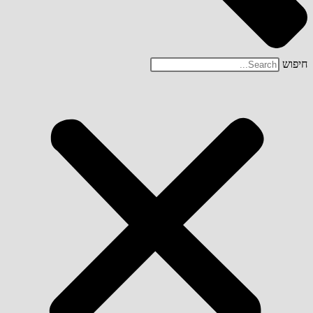
חיפוש