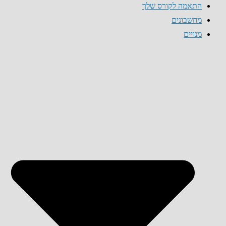
התאמה לקורס שלך
מחשבונים
מנויים