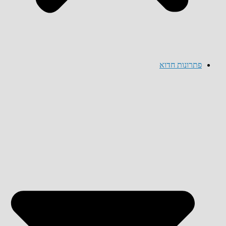
פתרונות חדוא