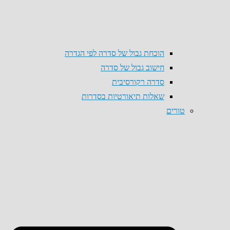
הוכחת גבול של סדרה לפי הגדרה
חישוב גבול של סדרה
סדרה רקורסיבית
שאלות תיאורטיות בסדרות
טורים