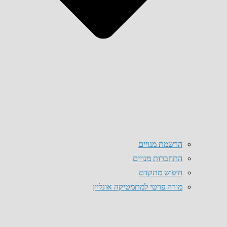
הרשמת מנויים
התחברות מנויים
חיפוש מתקדם
מורה פרטי למתמטיקה אונליין