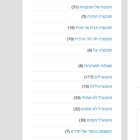
תכונות של פונקציות
(31)
פונקציה הפיכה
(5)
פונקציה זוגית ואי-זוגית
(16)
פונקציה חד-חד-ערכית
(10)
פונקציה על
(6)
שאלות תאורטיות
(8)
אינטגרלים
(117)
אינטגרביליות
(10)
אינטגרל לא אמיתי
(33)
אינטגרל לא מסוים
(32)
אינטגרל מסוים
(30)
המשפט היסודי של חדו"א
(7)