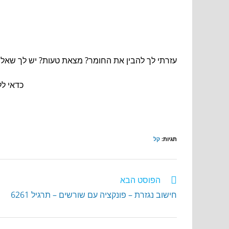
עזרתי לך להבין את החומר? מצאת טעות? יש לך שאלה
כדאי לל
תגיות
:
קל
הפוסט הבא
חישוב נגזרת – פונקציה עם שורשים – תרגיל 6261