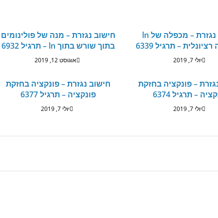
חישוב נגזרת – מכפלה של ln
חישוב נגזרת – מנה של פולינומים
רציונלית – תרגיל 6339
בתוך שורש בתוך ln – תרגיל 6932
יולי 7, 2019
אוגוסט 12, 2019
גזרת – פונקציה בחזקת
חישוב נגזרת – פונקציה בחזקת
ציה – תרגיל 6374
פונקציה – תרגיל 6377
יולי 7, 2019
יולי 7, 2019