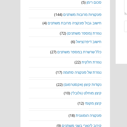
סכום רימן
(5)
פונקציות מרובות משתנים
(144)
חישוב גבול פונקציה מרובת משתנים
(4)
נגזרת (מספר משתנים)
(72)
חישוב דיפרנציאל
(6)
כלל שרשרת במספר משתנים
(27)
נגזרת חלקית
(22)
נגזרת של פונקציה סתומה
(17)
נקודות קיצון (אקסטרמום)
(22)
קיצון מוחלט (גלובלי)
(10)
קיצון מקומי
(12)
פונקציה הומוגנית
(18)
קירוב לינארי בשני משתנים
(9)