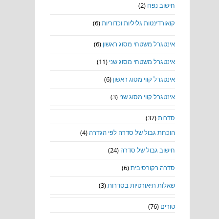
חישוב נפח
(2)
קואורדינטות גליליות וכדוריות
(6)
אינטגרל משטחי מסוג ראשון
(6)
אינטגרל משטחי מסוג שני
(11)
אינטגרל קווי מסוג ראשון
(6)
אינטגרל קווי מסוג שני
(3)
סדרות
(37)
הוכחת גבול של סדרה לפי הגדרה
(4)
חישוב גבול של סדרה
(24)
סדרה רקורסיבית
(6)
שאלות תיאורטיות בסדרות
(3)
טורים
(76)