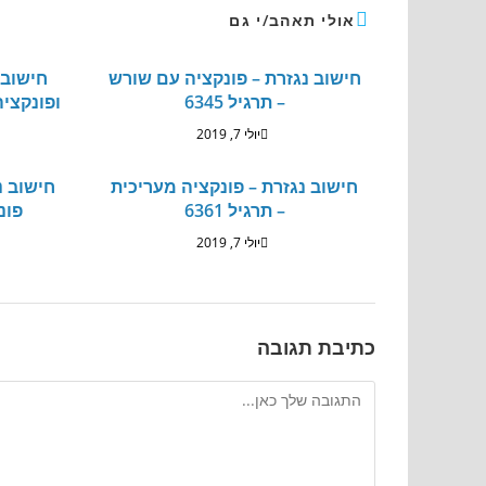
אולי תאהב/י גם
חישוב נגזרת – פונקציה עם שורש
– תרגיל 6345
ופונקציה 
יולי 7, 2019
חישוב נגזרת – פונקציה מעריכית
חישוב נ
– תרגיל 6361
פונק
יולי 7, 2019
כתיבת תגובה