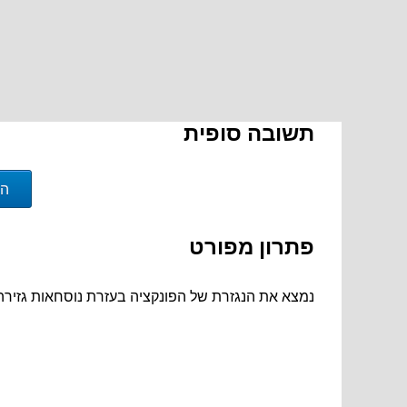
חשבו את הנגזרת של הפונקציה:
תשובה סופית
הצ
פתרון מפורט
נמצא את הנגזרת של הפונקציה בעזרת נוסחאות גזיר