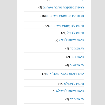
רציפות בפונקציה מרובת משתנים
(3)
תחום הגדרה (מספר משתנים)
(16)
אינטגרלים (מספר משתנים)
(62)
אינטגרל כפול
(21)
חישוב אינטגרל כפול
(7)
חישוב מסה
(1)
חישוב נפח
(2)
חישוב שטח
(4)
קואורדינטות קוטביות (פולריות)
(7)
אינטגרל משולש
(15)
חישוב אינטגרל משולש
(5)
חישוב מסה
(2)