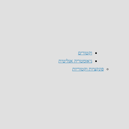
וקטורים
גיאומטריה אנליטית
פונקציות וקטוריות