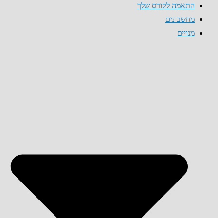
התאמה לקורס שלך
מחשבונים
מנויים