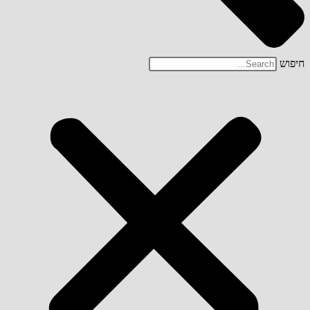
חיפוש