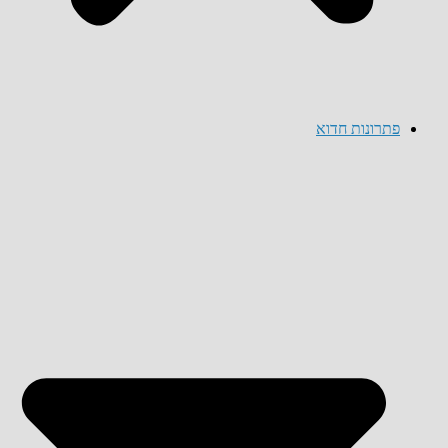
פתרונות חדוא