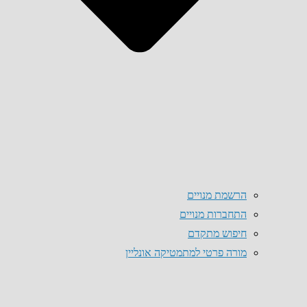
הרשמת מנויים
התחברות מנויים
חיפוש מתקדם
מורה פרטי למתמטיקה אונליין