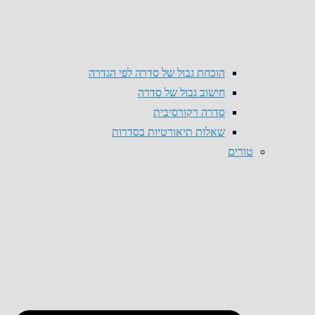
הוכחת גבול של סדרה לפי הגדרה
חישוב גבול של סדרה
סדרה רקורסיבית
שאלות תיאורטיות בסדרות
טורים