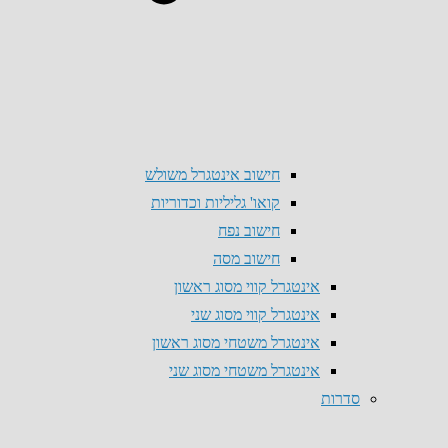
חישוב אינטגרל משולש
קואו' גליליות וכדוריות
חישוב נפח
חישוב מסה
אינטגרל קווי מסוג ראשון
אינטגרל קווי מסוג שני
אינטגרל משטחי מסוג ראשון
אינטגרל משטחי מסוג שני
סדרות