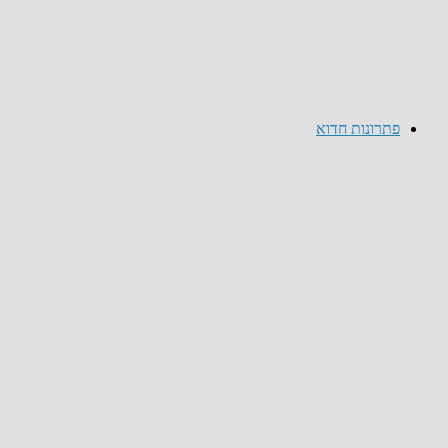
פתרונות חדוא