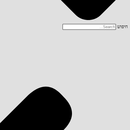
חיפוש