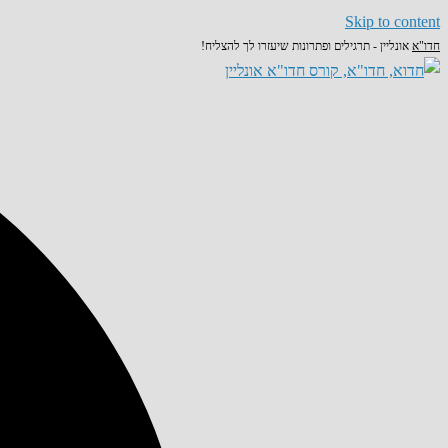
Skip to content
חדו"א
אונליין - תרגילים ופתרונות שיעזרו לך להצליח!