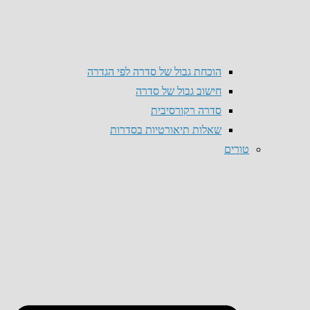
הוכחת גבול של סדרה לפי הגדרה
חישוב גבול של סדרה
סדרה רקורסיבית
שאלות תיאורטיות בסדרות
טורים