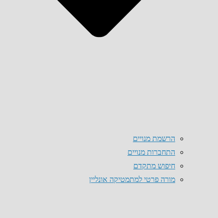
הרשמת מנויים
התחברות מנויים
חיפוש מתקדם
מורה פרטי למתמטיקה אונליין