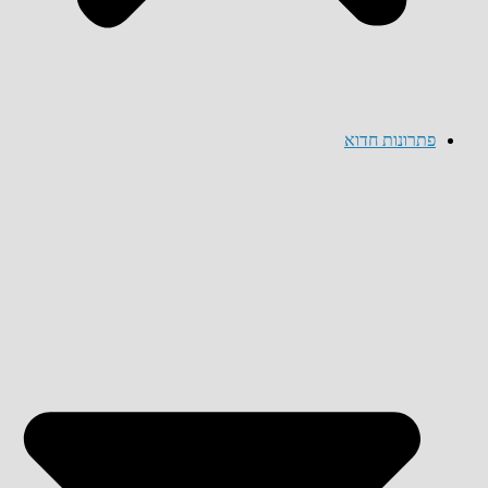
פתרונות חדוא