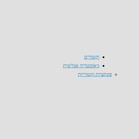
וקטורים
גיאומטריה אנליטית
פונקציות וקטוריות