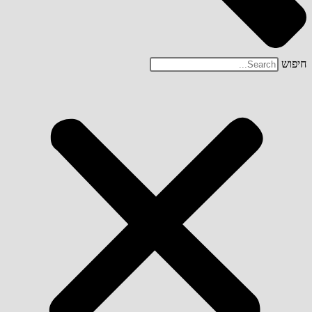
חיפוש