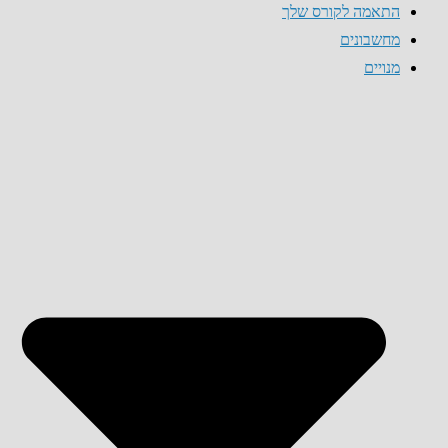
התאמה לקורס שלך
מחשבונים
מנויים