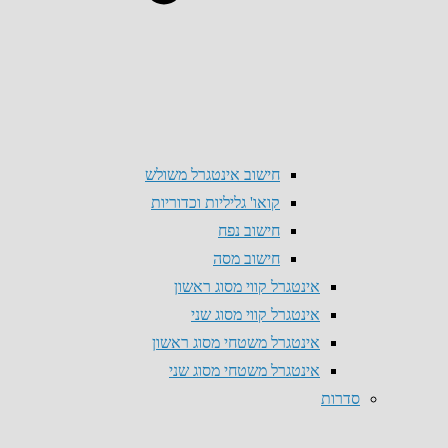
חישוב אינטגרל משולש
קואו' גליליות וכדוריות
חישוב נפח
חישוב מסה
אינטגרל קווי מסוג ראשון
אינטגרל קווי מסוג שני
אינטגרל משטחי מסוג ראשון
אינטגרל משטחי מסוג שני
סדרות