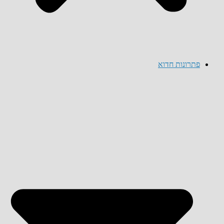
פתרונות חדוא