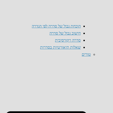
הוכחת גבול של סדרה לפי הגדרה
חישוב גבול של סדרה
סדרה רקורסיבית
שאלות תיאורטיות בסדרות
טורים