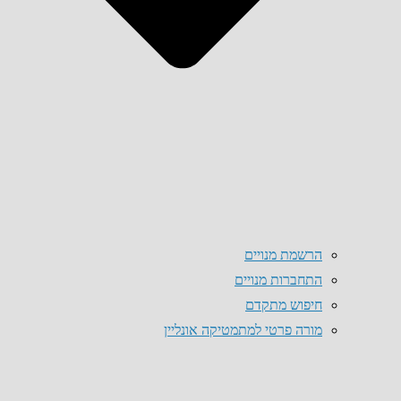
הרשמת מנויים
התחברות מנויים
חיפוש מתקדם
מורה פרטי למתמטיקה אונליין