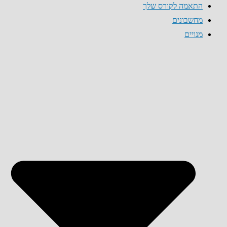
התאמה לקורס שלך
מחשבונים
מנויים