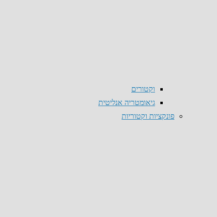
וקטורים
גיאומטריה אנליטית
פונקציות וקטוריות