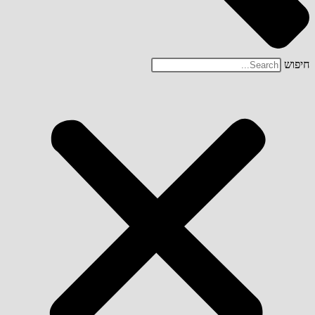
חיפוש