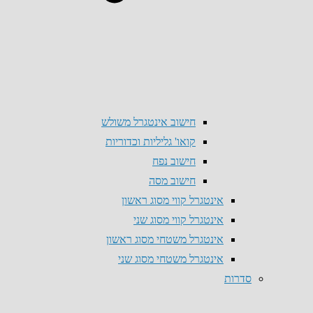
חישוב אינטגרל משולש
קואו' גליליות וכדוריות
חישוב נפח
חישוב מסה
אינטגרל קווי מסוג ראשון
אינטגרל קווי מסוג שני
אינטגרל משטחי מסוג ראשון
אינטגרל משטחי מסוג שני
סדרות