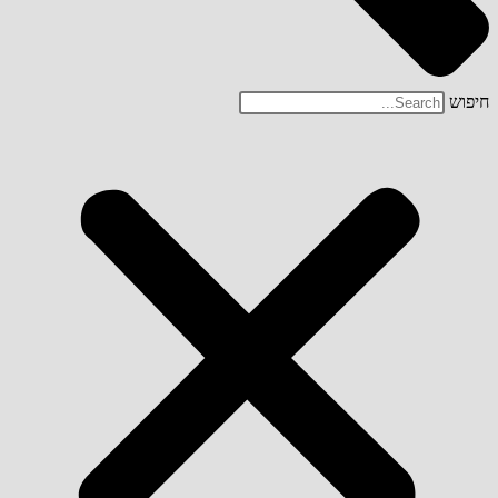
חיפוש