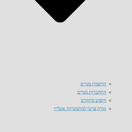
הרשמת מנויים
התחברות מנויים
חיפוש מתקדם
מורה פרטי למתמטיקה אונליין