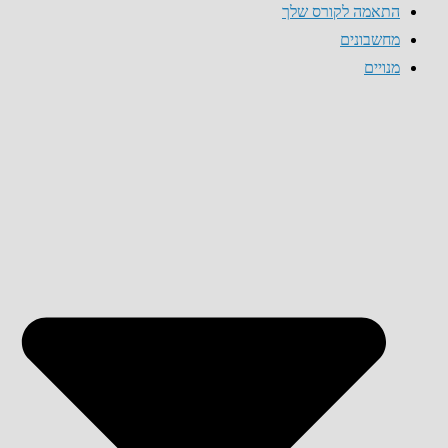
התאמה לקורס שלך
מחשבונים
מנויים