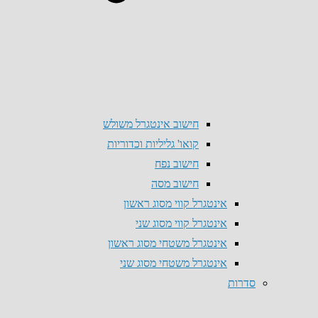
חישוב אינטגרל משולש
קואו' גליליות וכדוריות
חישוב נפח
חישוב מסה
אינטגרל קווי מסוג ראשון
אינטגרל קווי מסוג שני
אינטגרל משטחי מסוג ראשון
אינטגרל משטחי מסוג שני
סדרות