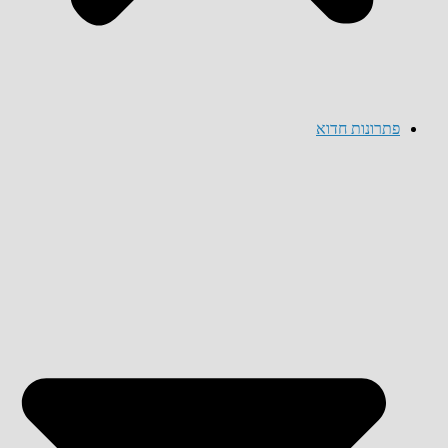
פתרונות חדוא