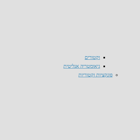
וקטורים
גיאומטריה אנליטית
פונקציות וקטוריות