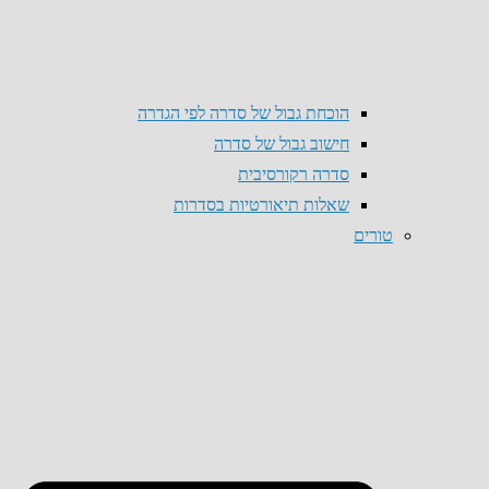
הוכחת גבול של סדרה לפי הגדרה
חישוב גבול של סדרה
סדרה רקורסיבית
שאלות תיאורטיות בסדרות
טורים