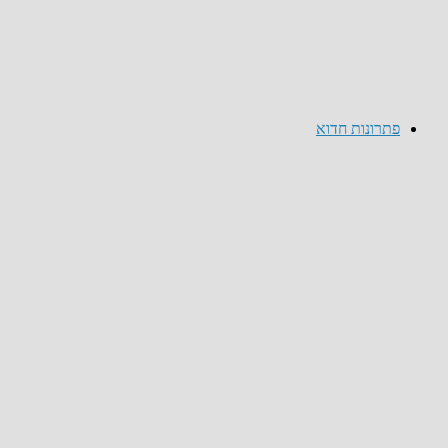
פתרונות חדוא