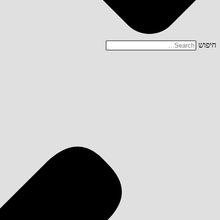
חיפוש