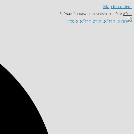
Skip to content
חדו"א
אונליין - תרגילים ופתרונות שיעזרו לך להצליח!