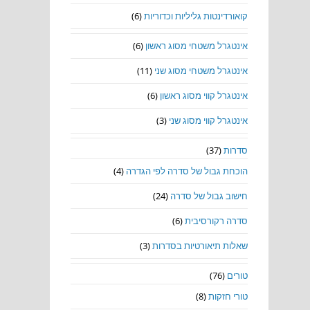
קואורדינטות גליליות וכדוריות
(6)
אינטגרל משטחי מסוג ראשון
(6)
אינטגרל משטחי מסוג שני
(11)
אינטגרל קווי מסוג ראשון
(6)
אינטגרל קווי מסוג שני
(3)
סדרות
(37)
הוכחת גבול של סדרה לפי הגדרה
(4)
חישוב גבול של סדרה
(24)
סדרה רקורסיבית
(6)
שאלות תיאורטיות בסדרות
(3)
טורים
(76)
טורי חזקות
(8)