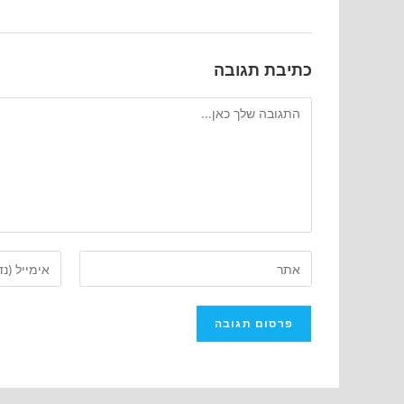
כתיבת תגובה