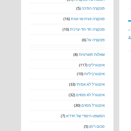
פונקציה הפיכה
(5)
פונקציה זוגית ואי-זוגית
(16)
–
פונקציה חד-חד-ערכית
(10)
פונקציה על
(6)
שאלות תאורטיות
(8)
אינטגרלים
(117)
אינטגרביליות
(10)
אינטגרל לא אמיתי
(33)
אינטגרל לא מסוים
(32)
אינטגרל מסוים
(30)
המשפט היסודי של חדו"א
(7)
סכום רימן
(5)