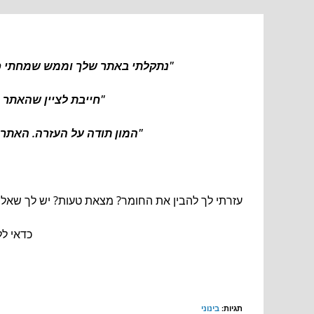
"נתקלתי באתר שלך וממש שמחתי כי ה
"חייבת לציין שהאתר 
"המון תודה על העזרה. האתר 
עזרתי לך להבין את החומר? מצאת טעות? יש לך שאלה
כדאי לל
תגיות
:
בינוני