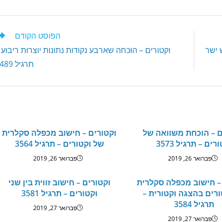
l
e
s
n
A
הפוסט הקודם
g
p
 ישר
וקטורים – הוכחה שארבע נקודות נתונות יוצרות ריבוע 
er
p
תרגיל 4489
ם – הוכחת משוואה של
וקטורים – חישוב מכפלה סקלרית
רים – תרגיל 3573
של וקטורים – תרגיל 3564
פברואר 26, 2019
פברואר 26, 2019
– חישוב מכפלה סקלרית
וקטורים – חישוב זווית בין שני
ורים בהצגה וקטורית –
וקטורים – תרגיל 3581
תרגיל 3584
פברואר 27, 2019
פברואר 27, 2019