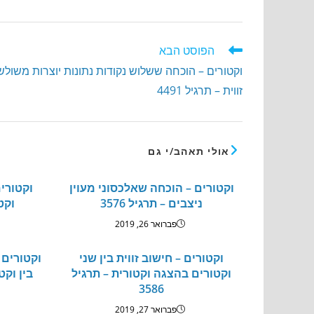
הפוסט הבא
וקטורים – הוכחה ששלוש נקודות נתונות יוצרות משולש
זווית – תרגיל 4491
אולי תאהב/י גם
וקטורים – הוכחה שאלכסוני מעוין
וקטורי
ניצבים – תרגיל 3576
וקטו
פברואר 26, 2019
וקטורים – חישוב זווית בין שני
וקטורים 
וקטורים בהצגה וקטורית – תרגיל
בין וקט
3586
פברואר 27, 2019