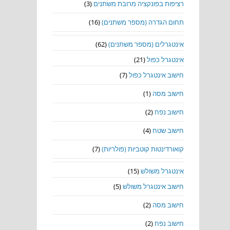
רציפות בפונקציה מרובת משתנים
(3)
תחום הגדרה (מספר משתנים)
(16)
אינטגרלים (מספר משתנים)
(62)
אינטגרל כפול
(21)
חישוב אינטגרל כפול
(7)
חישוב מסה
(1)
חישוב נפח
(2)
חישוב שטח
(4)
קואורדינטות קוטביות (פולריות)
(7)
אינטגרל משולש
(15)
חישוב אינטגרל משולש
(5)
חישוב מסה
(2)
חישוב נפח
(2)