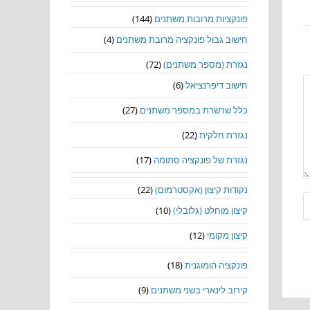
פונקציות מרובות משתנים
(144)
חישוב גבול פונקציה מרובת משתנים
(4)
נגזרת (מספר משתנים)
(72)
חישוב דיפרנציאל
(6)
כלל שרשרת במספר משתנים
(27)
נגזרת חלקית
(22)
נגזרת של פונקציה סתומה
(17)
נקודות קיצון (אקסטרמום)
(22)
קיצון מוחלט (גלובלי)
(10)
קיצון מקומי
(12)
פונקציה הומוגנית
(18)
קירוב לינארי בשני משתנים
(9)