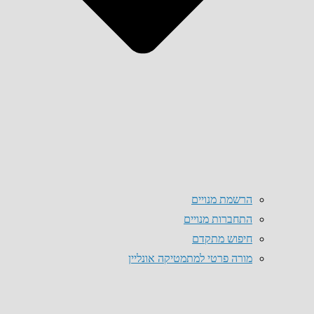
הרשמת מנויים
התחברות מנויים
חיפוש מתקדם
מורה פרטי למתמטיקה אונליין