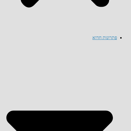
פתרונות חדוא