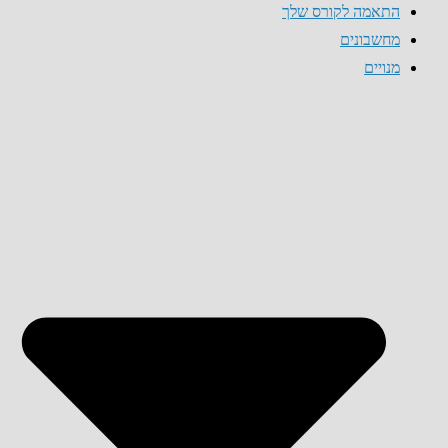
התאמה לקורס שלך
מחשבונים
מנויים