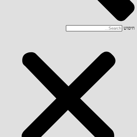
חיפוש