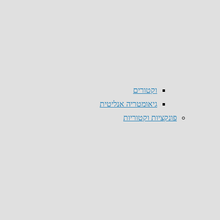
וקטורים
גיאומטריה אנליטית
פונקציות וקטוריות