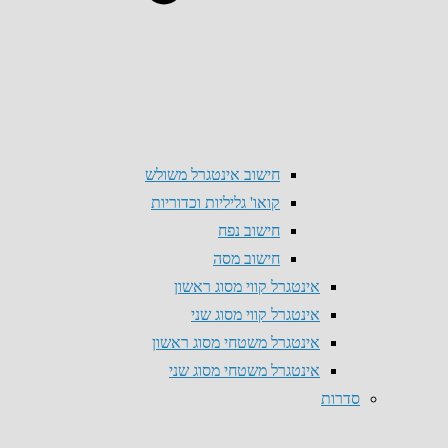
חישוב אינטגרל משולש
קואו' גליליות וכדוריות
חישוב נפח
חישוב מסה
אינטגרל קווי מסוג ראשון
אינטגרל קווי מסוג שני
אינטגרל משטחי מסוג ראשון
אינטגרל משטחי מסוג שני
סדרות