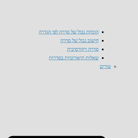
הוכחת גבול של סדרה לפי הגדרה
חישוב גבול של סדרה
סדרה רקורסיבית
שאלות תיאורטיות בסדרות
טורים