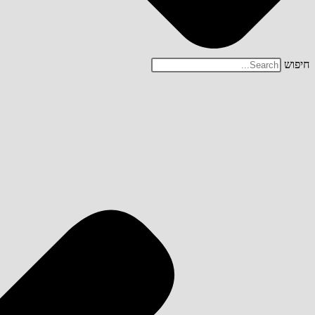
חיפוש