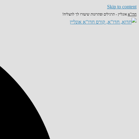
Skip to content
חדו"א
אונליין - תרגילים ופתרונות שיעזרו לך להצליח!