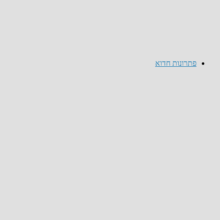
פתרונות חדוא