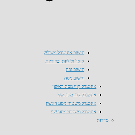
חישוב אינטגרל משולש
קואו' גליליות וכדוריות
חישוב נפח
חישוב מסה
אינטגרל קווי מסוג ראשון
אינטגרל קווי מסוג שני
אינטגרל משטחי מסוג ראשון
אינטגרל משטחי מסוג שני
סדרות