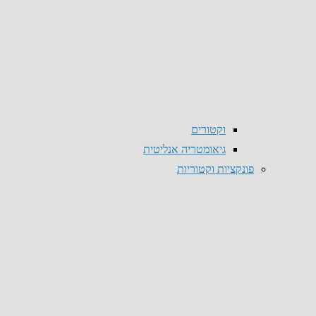
וקטורים
גיאומטריה אנליטית
פונקציות וקטוריות