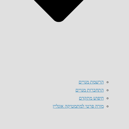
הרשמת מנויים
התחברות מנויים
חיפוש מתקדם
מורה פרטי למתמטיקה אונליין