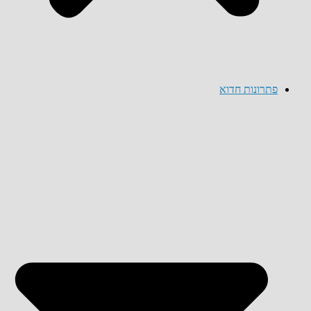
פתרונות חדוא