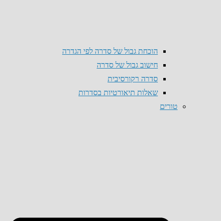
הוכחת גבול של סדרה לפי הגדרה
חישוב גבול של סדרה
סדרה רקורסיבית
שאלות תיאורטיות בסדרות
טורים