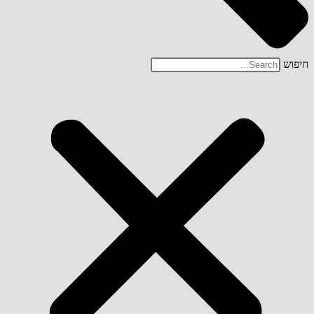
חיפוש