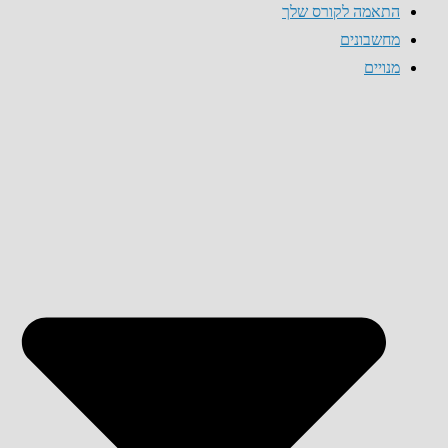
התאמה לקורס שלך
מחשבונים
מנויים