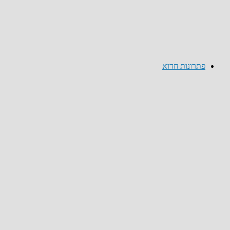
פתרונות חדוא