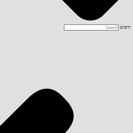
חיפוש