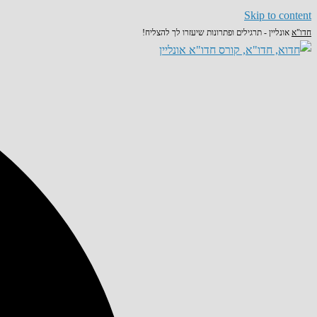
Skip to content
חדו"א
אונליין - תרגילים ופתרונות שיעזרו לך להצליח!