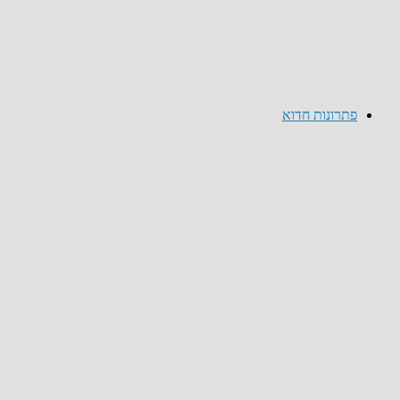
פתרונות חדוא