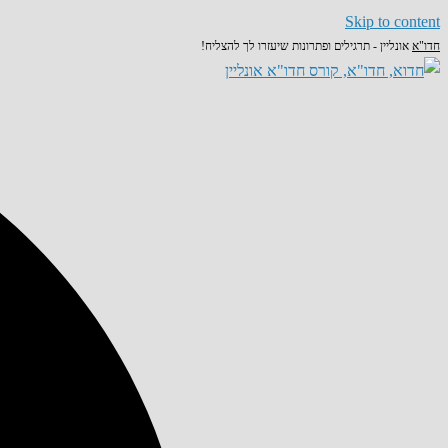
Skip to content
חדו"א
אונליין - תרגילים ופתרונות שיעזרו לך להצליח!