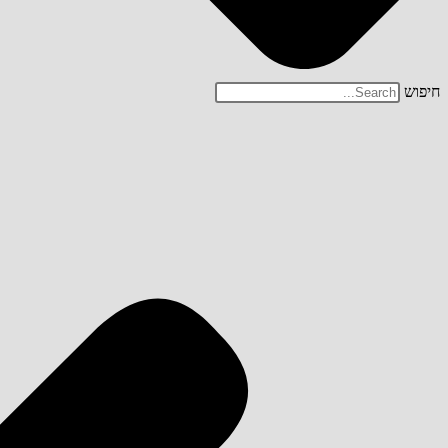
חיפוש