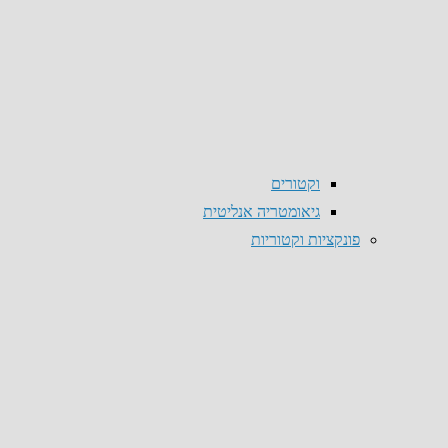
וקטורים
גיאומטריה אנליטית
פונקציות וקטוריות