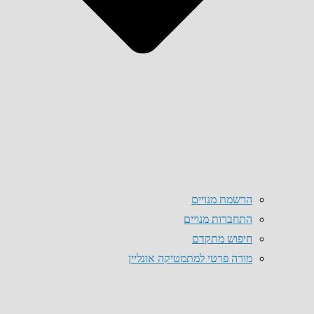
הרשמת מנויים
התחברות מנויים
חיפוש מתקדם
מורה פרטי למתמטיקה אונליין