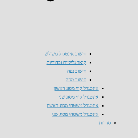
חישוב אינטגרל משולש
קואו' גליליות וכדוריות
חישוב נפח
חישוב מסה
אינטגרל קווי מסוג ראשון
אינטגרל קווי מסוג שני
אינטגרל משטחי מסוג ראשון
אינטגרל משטחי מסוג שני
סדרות