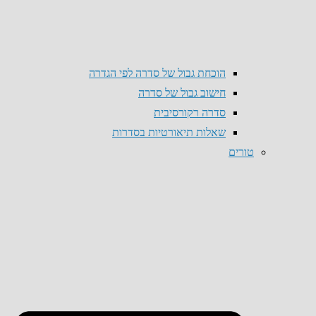
הוכחת גבול של סדרה לפי הגדרה
חישוב גבול של סדרה
סדרה רקורסיבית
שאלות תיאורטיות בסדרות
טורים