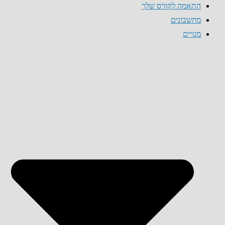
התאמה לקורס שלך
מחשבונים
מנויים