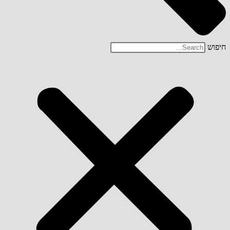
חיפוש