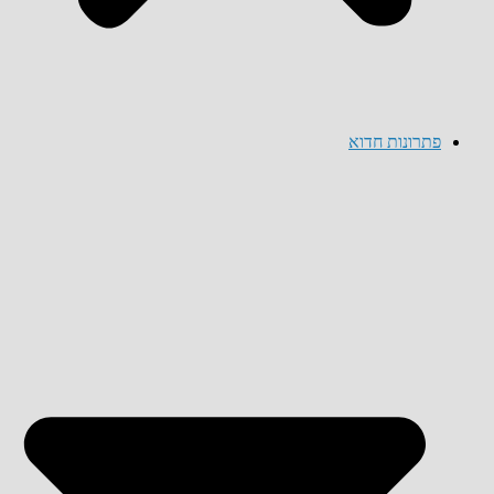
פתרונות חדוא