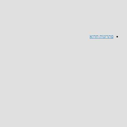
פתרונות חדוא