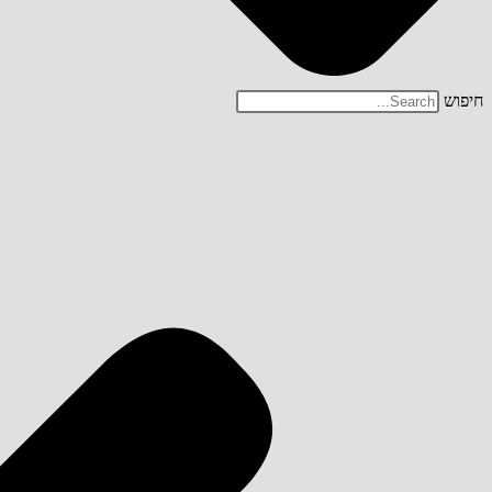
חיפוש