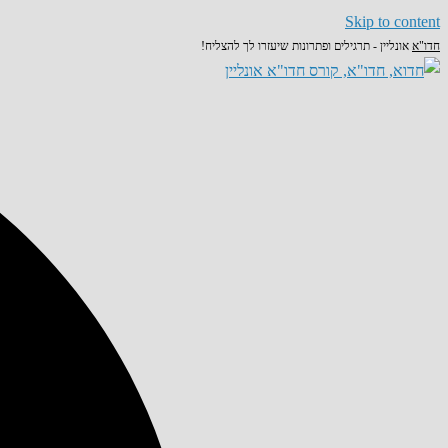
Skip to content
חדו"א
אונליין - תרגילים ופתרונות שיעזרו לך להצליח!