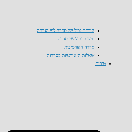
הוכחת גבול של סדרה לפי הגדרה
חישוב גבול של סדרה
סדרה רקורסיבית
שאלות תיאורטיות בסדרות
טורים