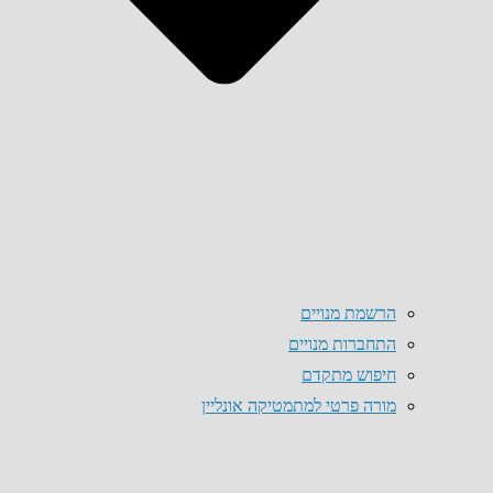
הרשמת מנויים
התחברות מנויים
חיפוש מתקדם
מורה פרטי למתמטיקה אונליין