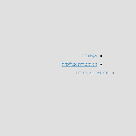
וקטורים
גיאומטריה אנליטית
פונקציות וקטוריות