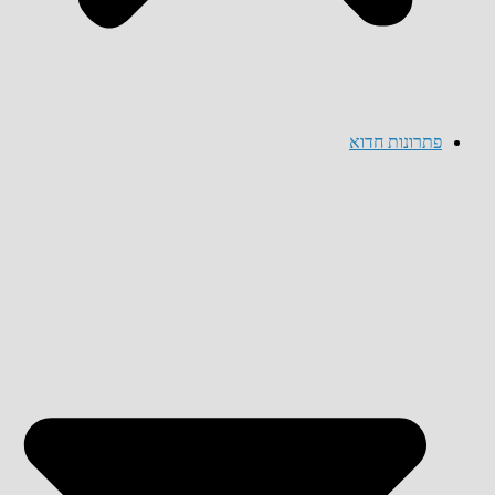
פתרונות חדוא