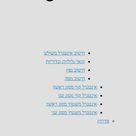
חישוב אינטגרל משולש
קואו' גליליות וכדוריות
חישוב נפח
חישוב מסה
אינטגרל קווי מסוג ראשון
אינטגרל קווי מסוג שני
אינטגרל משטחי מסוג ראשון
אינטגרל משטחי מסוג שני
סדרות