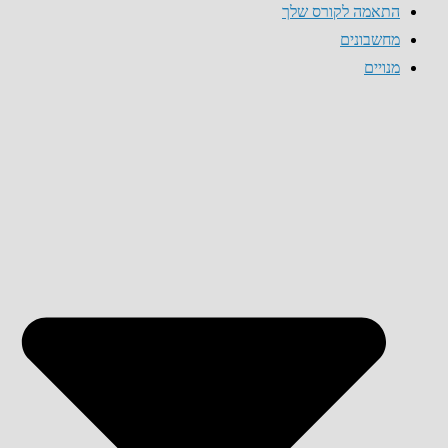
התאמה לקורס שלך
מחשבונים
מנויים