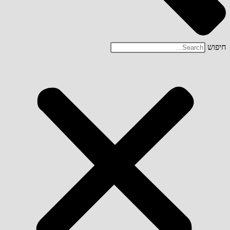
חיפוש