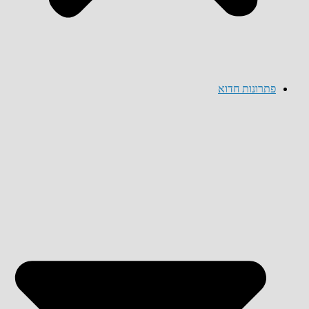
פתרונות חדוא