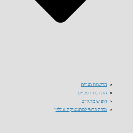
הרשמת מנויים
התחברות מנויים
חיפוש מתקדם
מורה פרטי למתמטיקה אונליין