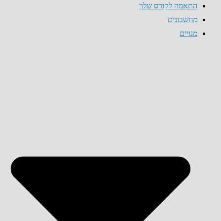
התאמה לקורס שלך
מחשבונים
מנויים