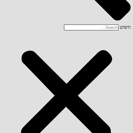
חיפוש