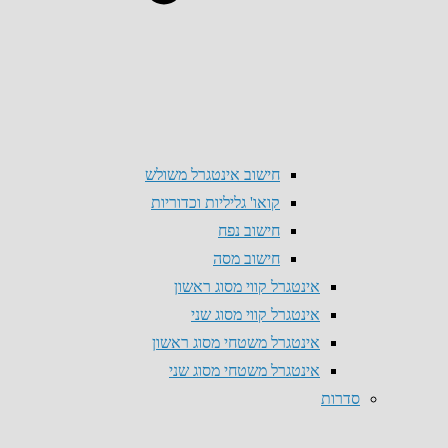
חישוב אינטגרל משולש
קואו' גליליות וכדוריות
חישוב נפח
חישוב מסה
אינטגרל קווי מסוג ראשון
אינטגרל קווי מסוג שני
אינטגרל משטחי מסוג ראשון
אינטגרל משטחי מסוג שני
סדרות