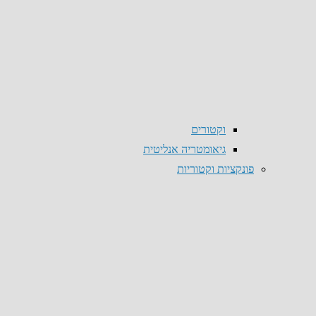
וקטורים
גיאומטריה אנליטית
פונקציות וקטוריות