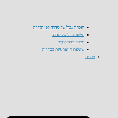
הוכחת גבול של סדרה לפי הגדרה
חישוב גבול של סדרה
סדרה רקורסיבית
שאלות תיאורטיות בסדרות
טורים