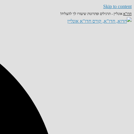
Skip to content
חדו"א
אונליין - תרגילים ופתרונות שיעזרו לך להצליח!