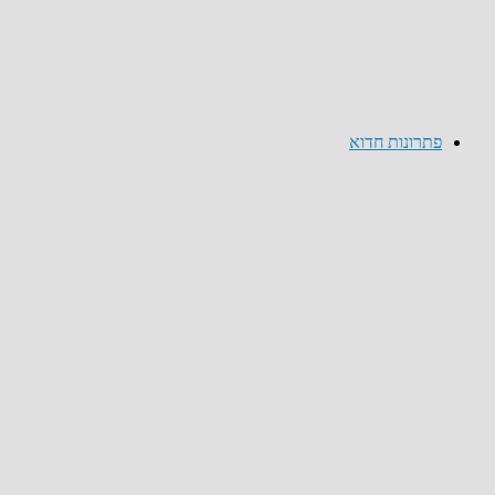
פתרונות חדוא