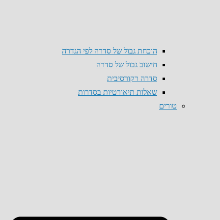
הוכחת גבול של סדרה לפי הגדרה
חישוב גבול של סדרה
סדרה רקורסיבית
שאלות תיאורטיות בסדרות
טורים