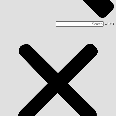
חיפוש