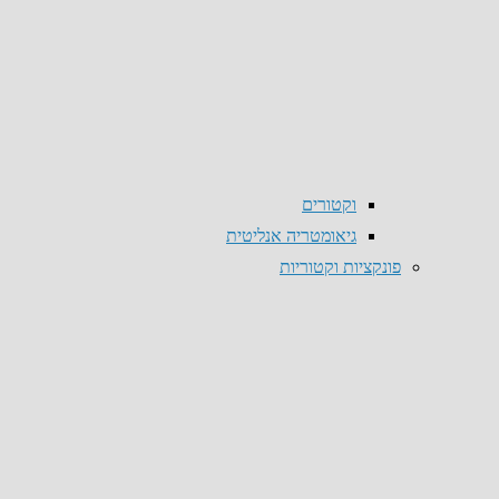
וקטורים
גיאומטריה אנליטית
פונקציות וקטוריות