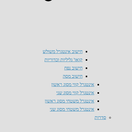
חישוב אינטגרל משולש
קואו' גליליות וכדוריות
חישוב נפח
חישוב מסה
אינטגרל קווי מסוג ראשון
אינטגרל קווי מסוג שני
אינטגרל משטחי מסוג ראשון
אינטגרל משטחי מסוג שני
סדרות