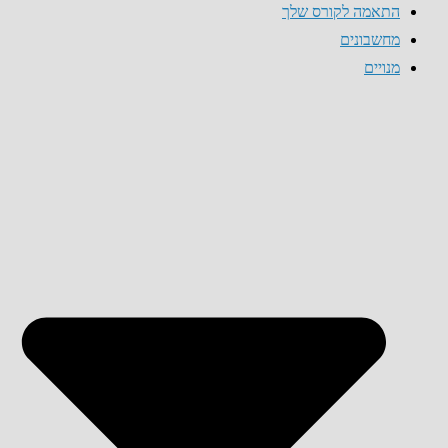
התאמה לקורס שלך
מחשבונים
מנויים