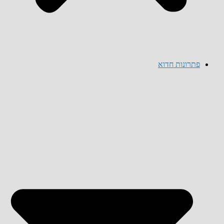
פתרונות חדוא