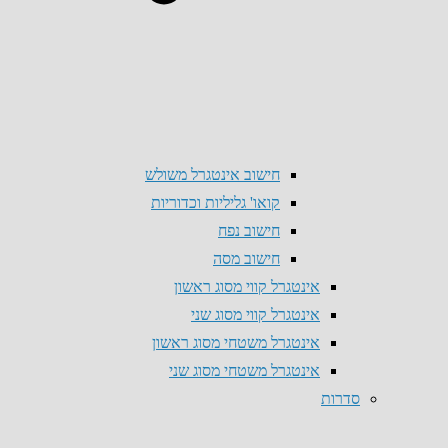
חישוב אינטגרל משולש
קואו' גליליות וכדוריות
חישוב נפח
חישוב מסה
אינטגרל קווי מסוג ראשון
אינטגרל קווי מסוג שני
אינטגרל משטחי מסוג ראשון
אינטגרל משטחי מסוג שני
סדרות