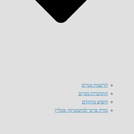
הרשמת מנויים
התחברות מנויים
חיפוש מתקדם
מורה פרטי למתמטיקה אונליין