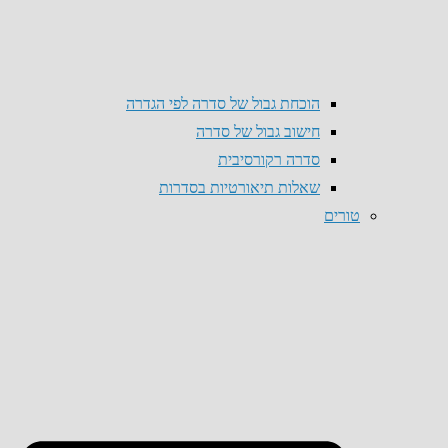
הוכחת גבול של סדרה לפי הגדרה
חישוב גבול של סדרה
סדרה רקורסיבית
שאלות תיאורטיות בסדרות
טורים