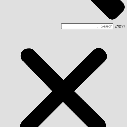
חיפוש