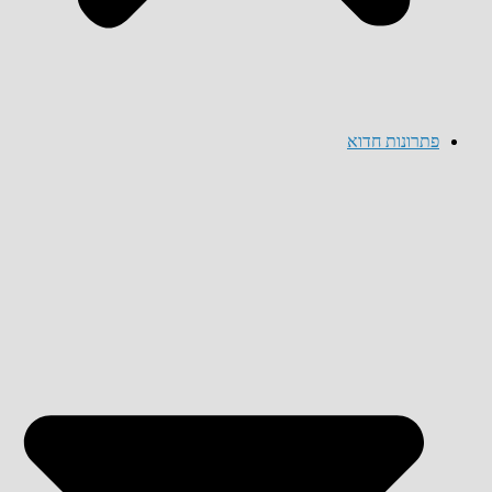
פתרונות חדוא