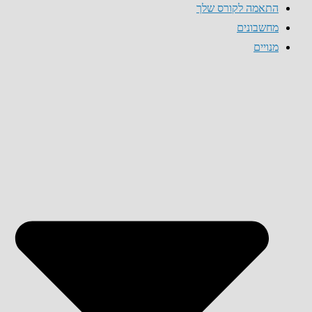
התאמה לקורס שלך
מחשבונים
מנויים