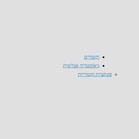
וקטורים
גיאומטריה אנליטית
פונקציות וקטוריות