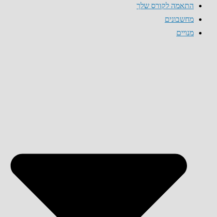
התאמה לקורס שלך
מחשבונים
מנויים