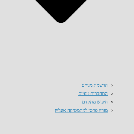
הרשמת מנויים
התחברות מנויים
חיפוש מתקדם
מורה פרטי למתמטיקה אונליין