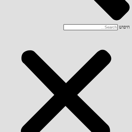
חיפוש