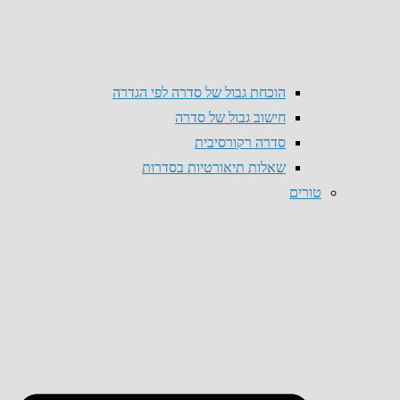
הוכחת גבול של סדרה לפי הגדרה
חישוב גבול של סדרה
סדרה רקורסיבית
שאלות תיאורטיות בסדרות
טורים