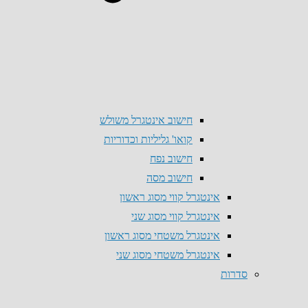
חישוב אינטגרל משולש
קואו' גליליות וכדוריות
חישוב נפח
חישוב מסה
אינטגרל קווי מסוג ראשון
אינטגרל קווי מסוג שני
אינטגרל משטחי מסוג ראשון
אינטגרל משטחי מסוג שני
סדרות