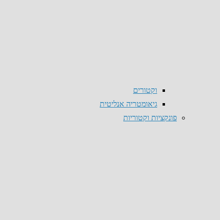
וקטורים
גיאומטריה אנליטית
פונקציות וקטוריות