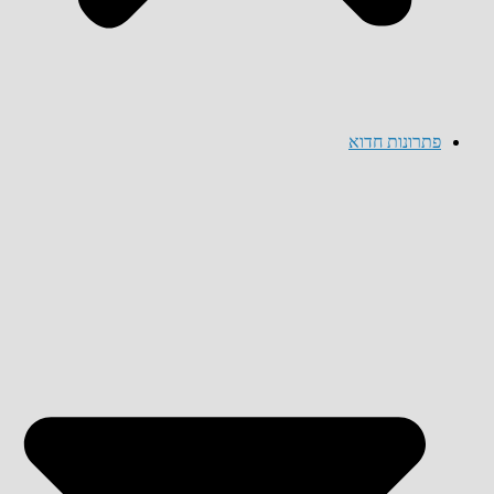
פתרונות חדוא