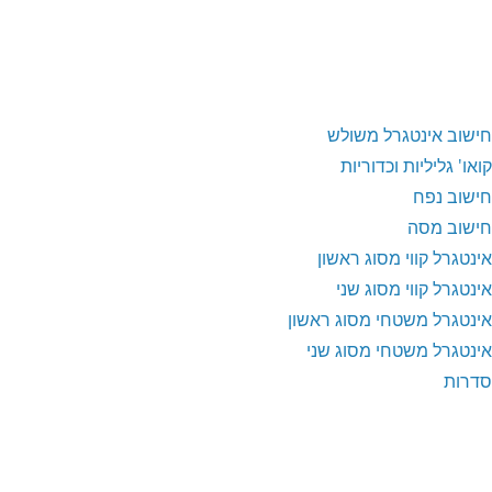
חישוב אינטגרל משולש
קואו' גליליות וכדוריות
חישוב נפח
חישוב מסה
אינטגרל קווי מסוג ראשון
אינטגרל קווי מסוג שני
אינטגרל משטחי מסוג ראשון
אינטגרל משטחי מסוג שני
סדרות