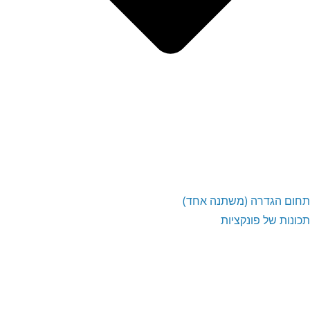
תחום הגדרה (משתנה אחד)
תכונות של פונקציות