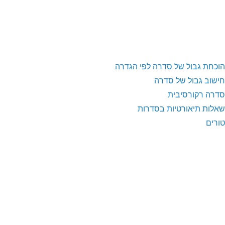
הוכחת גבול של סדרה לפי הגדרה
חישוב גבול של סדרה
סדרה רקורסיבית
שאלות תיאורטיות בסדרות
טורים