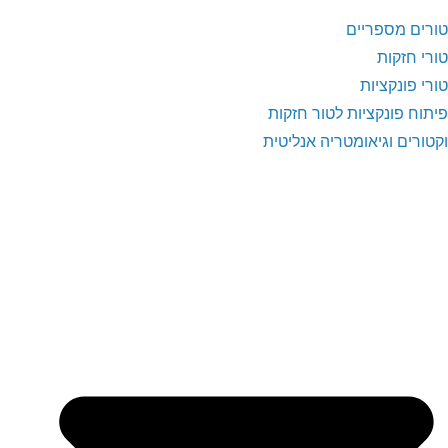
טורים מספריים
טורי חזקות
טורי פונקציות
פיתוח פונקציות לטור חזקות
וקטורים וגיאומטריה אנליטית