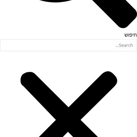
חיפוש