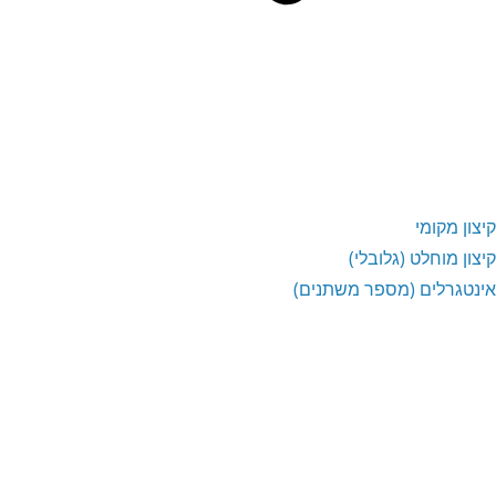
קיצון מקומי
קיצון מוחלט (גלובלי)
אינטגרלים (מספר משתנים)