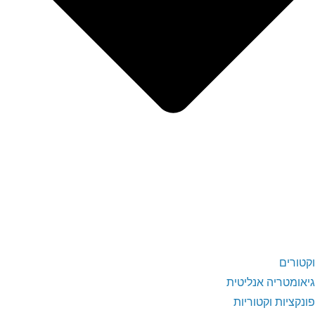
וקטורים
גיאומטריה אנליטית
פונקציות וקטוריות