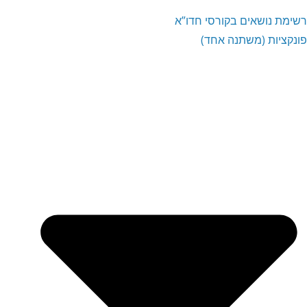
רשימת נושאים בקורסי חדו”א
פונקציות (משתנה אחד)