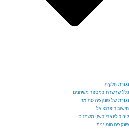
נגזרת חלקית
כלל שרשרת במספר משתנים
נגזרת של פונקציה סתומה
חישוב דיפרנציאל
קירוב לינארי בשני משתנים
פונקציה הומוגנית