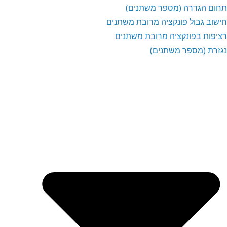
תחום הגדרה (מספר משתנים)
חישוב גבול פונקציה מרובת משתנים
רציפות בפונקציה מרובת משתנים
נגזרת (מספר משתנים)