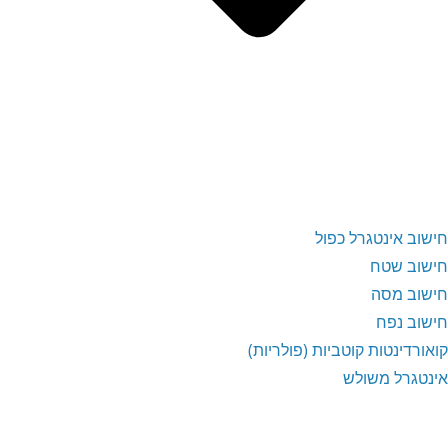
חישוב אינטגרל כפול
חישוב שטח
חישוב מסה
חישוב נפח
קואורדינטות קוטביות (פולריות)
אינטגרל משולש