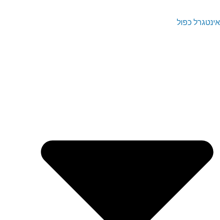
אינטגרל כפול