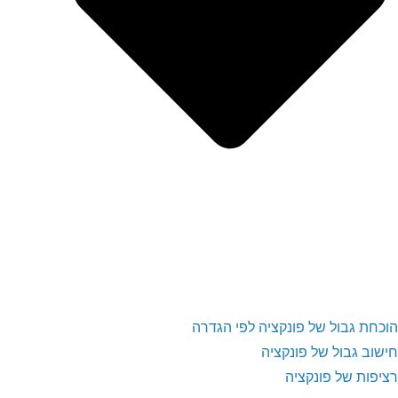
הוכחת גבול של פונקציה לפי הגדרה
חישוב גבול של פונקציה
רציפות של פונקציה