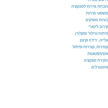
הוכחת גזירות לפונקציה
משפטי גזירות
בעיות משיקים
קירוב לינארי
פיתוח טיילור ומקלורן
עלייה, ירידה וקיצון
קמירות, קעירות ופיתול
אסימפטוטות
חקירת פונקציה
אינטגרלים