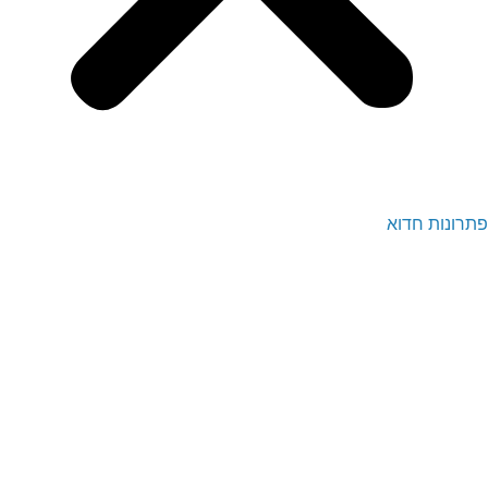
פתרונות חדוא