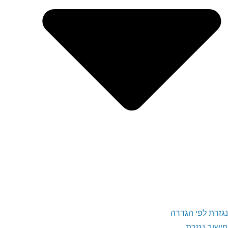
נגזרת לפי הגדרה
חישוב נגזרת