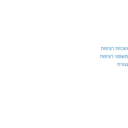
הוכחת רציפות
משפטי רציפות
נגזרת