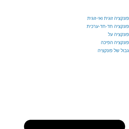
פונקציה זוגית ואי-זוגית
פונקציה חד-חד-ערכית
פונקציה על
פונקציה הפיכה
גבול של פונקציה