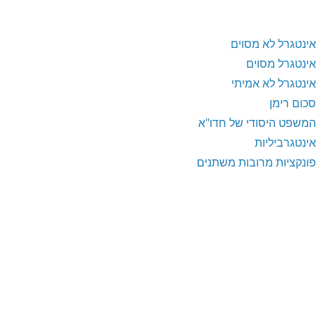
אינטגרל לא מסוים
אינטגרל מסוים
אינטגרל לא אמיתי
סכום רימן
המשפט היסודי של חדו"א
אינטגרביליות
פונקציות מרובות משתנים