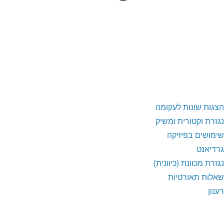
הצגות שונות לעקומה
נגזרת וקטורית ומשיק
שימושים בפיזיקה
גרדיאנט
נגזרת מכוונת (כיוונית)
שאלות תאורטיות
רענון