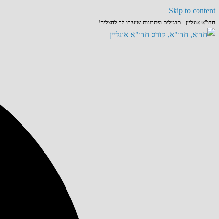
Skip to content
חדו"א
אונליין - תרגילים ופתרונות שיעזרו לך להצליח!