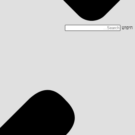
חיפוש