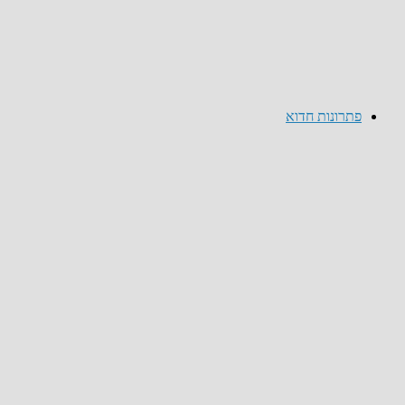
פתרונות חדוא